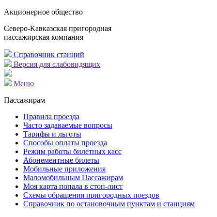
Акционерное общество
Северо-Кавказская пригородная
пассажирская компания
Справочник станций
Версия для слабовидящих
Меню
Пассажирам
Правила проезда
Часто задаваемые вопросы
Тарифы и льготы
Способы оплаты проезда
Режим работы билетных касс
Абонементные билеты
Мобильные приложения
Маломобильным Пассажирам
Моя карта попала в стоп-лист
Cхемы обращения пригородных поездов
Справочник по остановочным пунктам и станциям