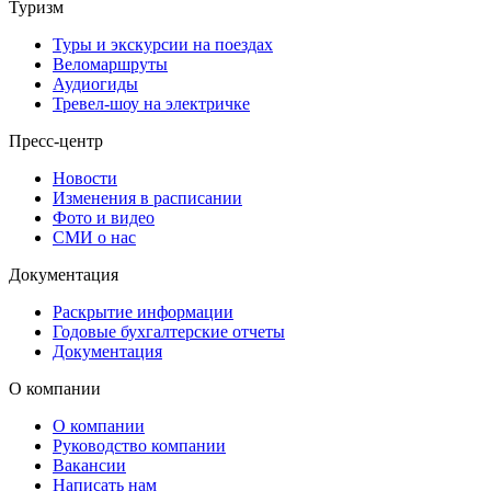
Туризм
Туры и экскурсии на поездах
Веломаршруты
Аудиогиды
Тревел-шоу на электричке
Пресс-центр
Новости
Изменения в расписании
Фото и видео
СМИ о нас
Документация
Раскрытие информации
Годовые бухгалтерские отчеты
Документация
О компании
О компании
Руководство компании
Вакансии
Написать нам