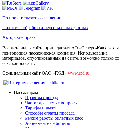
Пользовательское соглашение
Политика обработки персональных данных
Авторские права
Все материалы сайта принадлежат АО «Северо-Кавказская
пригородная пассажирская компания. Использование
материалов, опубликованных на сайте, возможно только со
ссылкой на сайт.
Официальный сайт ОАО «РЖД»
www.rzd.ru
Пассажирам
Правила проезда
Часто задаваемые вопросы
Тарифы и льготы
Способы оплаты проезда
Режим работы билетных касс
Абонементные билеты