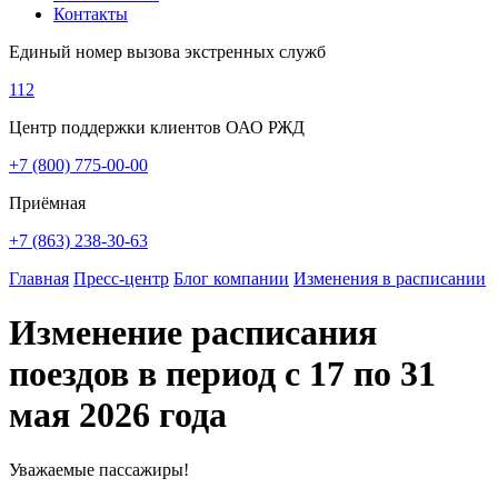
Контакты
Единый номер вызова экстренных служб
112
Центр поддержки клиентов ОАО РЖД
+7 (800) 775-00-00
Приёмная
+7 (863) 238-30-63
Главная
Пресс-центр
Блог компании
Изменения в расписании
Изменение расписания
поездов в период с 17 по 31
мая 2026 года
Уважаемые пассажиры!