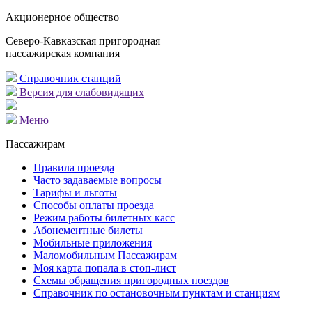
Акционерное общество
Северо-Кавказская пригородная
пассажирская компания
Справочник станций
Версия для слабовидящих
Меню
Пассажирам
Правила проезда
Часто задаваемые вопросы
Тарифы и льготы
Способы оплаты проезда
Режим работы билетных касс
Абонементные билеты
Мобильные приложения
Маломобильным Пассажирам
Моя карта попала в стоп-лист
Cхемы обращения пригородных поездов
Справочник по остановочным пунктам и станциям