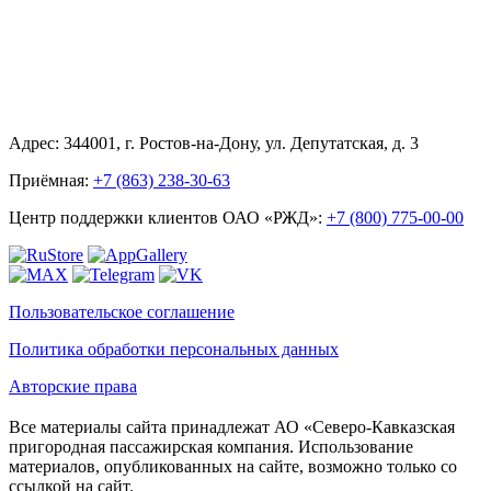
Адрес: 344001, г. Ростов-на-Дону, ул. Депутатская, д. 3
Приёмная:
+7 (863) 238-30-63
Центр поддержки клиентов ОАО «РЖД»:
+7 (800) 775-00-00
Пользовательское соглашение
Политика обработки персональных данных
Авторские права
Все материалы сайта принадлежат АО «Северо-Кавказская
пригородная пассажирская компания. Использование
материалов, опубликованных на сайте, возможно только со
ссылкой на сайт.