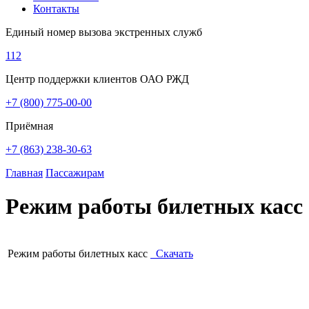
Контакты
Единый номер вызова экстренных служб
112
Центр поддержки клиентов ОАО РЖД
+7 (800) 775-00-00
Приёмная
+7 (863) 238-30-63
Главная
Пассажирам
Режим работы билетных касс
Режим работы билетных касс
Скачать