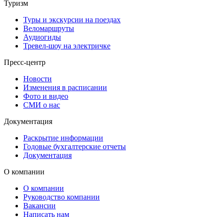
Туризм
Туры и экскурсии на поездах
Веломаршруты
Аудиогиды
Тревел-шоу на электричке
Пресс-центр
Новости
Изменения в расписании
Фото и видео
СМИ о нас
Документация
Раскрытие информации
Годовые бухгалтерские отчеты
Документация
О компании
О компании
Руководство компании
Вакансии
Написать нам