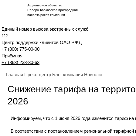
Акционерное общество
Северо-Кавказская пригородная
пассажирская компания
Единый номер вызова экстренных служб
112
Центр поддержки клиентов ОАО РЖД
+7 (800) 775-00-00
Приёмная
+7 (863) 238-30-63
Главная
Пресс-центр
Блог компании
Новости
Снижение тарифа на территор
2026
Информируем, что с 1 июня 2026 года изменится тариф на
В соответствии с постановлением региональной тарифной 