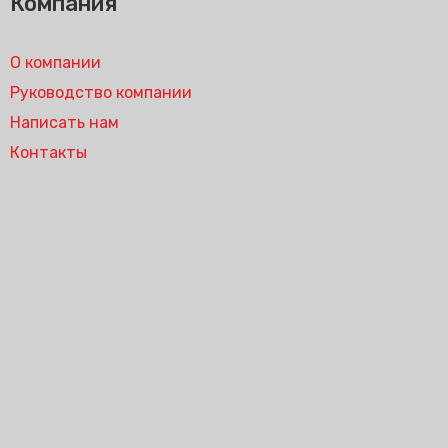
Компания
О компании
Руководство компании
Написать нам
Контакты