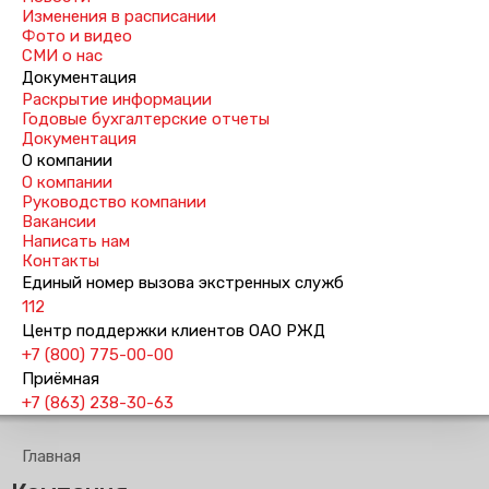
Изменения в расписании
Фото и видео
СМИ о нас
Документация
Раскрытие информации
Годовые бухгалтерские отчеты
Документация
О компании
О компании
Руководство компании
Вакансии
Написать нам
Контакты
Единый номер вызова экстренных служб
112
Центр поддержки клиентов ОАО РЖД
+7 (800) 775-00-00
Приёмная
+7 (863) 238-30-63
Главная