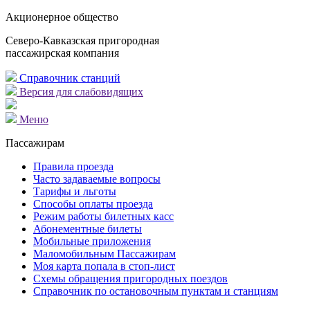
Акционерное общество
Северо-Кавказская пригородная
пассажирская компания
Справочник станций
Версия для слабовидящих
Меню
Пассажирам
Правила проезда
Часто задаваемые вопросы
Тарифы и льготы
Способы оплаты проезда
Режим работы билетных касс
Абонементные билеты
Мобильные приложения
Маломобильным Пассажирам
Моя карта попала в стоп-лист
Cхемы обращения пригородных поездов
Справочник по остановочным пунктам и станциям