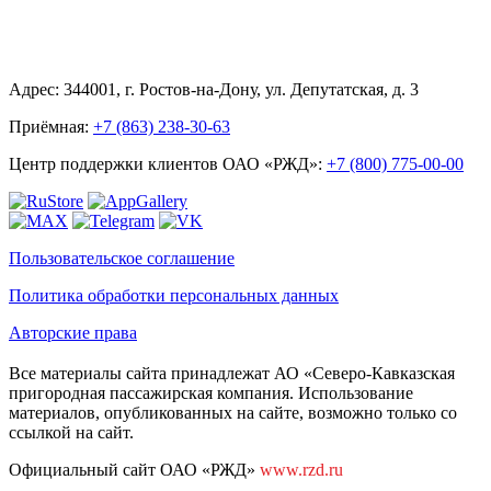
Адрес: 344001, г. Ростов-на-Дону, ул. Депутатская, д. 3
Приёмная:
+7 (863) 238-30-63
Центр поддержки клиентов ОАО «РЖД»:
+7 (800) 775-00-00
Пользовательское соглашение
Политика обработки персональных данных
Авторские права
Все материалы сайта принадлежат АО «Северо-Кавказская
пригородная пассажирская компания. Использование
материалов, опубликованных на сайте, возможно только со
ссылкой на сайт.
Официальный сайт ОАО «РЖД»
www.rzd.ru