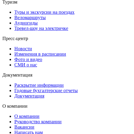
Туризм
Туры и экскурсии на поездах
Веломаршруты
Аудиогиды
Тревел-шоу на электричке
Пресс-центр
Новости
Изменения в расписании
Фото и видео
СМИ о нас
Документация
Раскрытие информации
Годовые бухгалтерские отчеты
Документация
О компании
О компании
Руководство компании
Вакансии
Написать нам