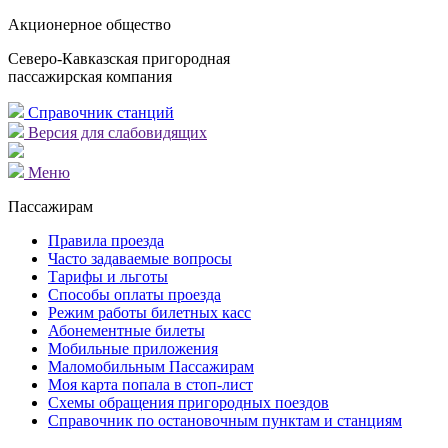
Акционерное общество
Северо-Кавказская пригородная
пассажирская компания
Справочник станций
Версия для слабовидящих
Меню
Пассажирам
Правила проезда
Часто задаваемые вопросы
Тарифы и льготы
Способы оплаты проезда
Режим работы билетных касс
Абонементные билеты
Мобильные приложения
Маломобильным Пассажирам
Моя карта попала в стоп-лист
Cхемы обращения пригородных поездов
Справочник по остановочным пунктам и станциям