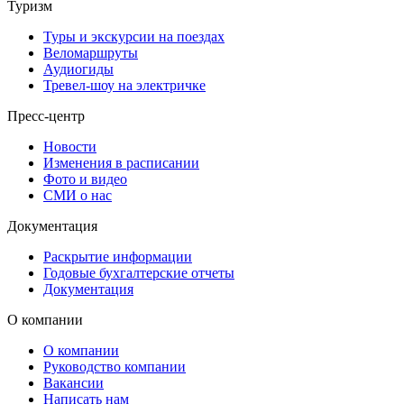
Туризм
Туры и экскурсии на поездах
Веломаршруты
Аудиогиды
Тревел-шоу на электричке
Пресс-центр
Новости
Изменения в расписании
Фото и видео
СМИ о нас
Документация
Раскрытие информации
Годовые бухгалтерские отчеты
Документация
О компании
О компании
Руководство компании
Вакансии
Написать нам