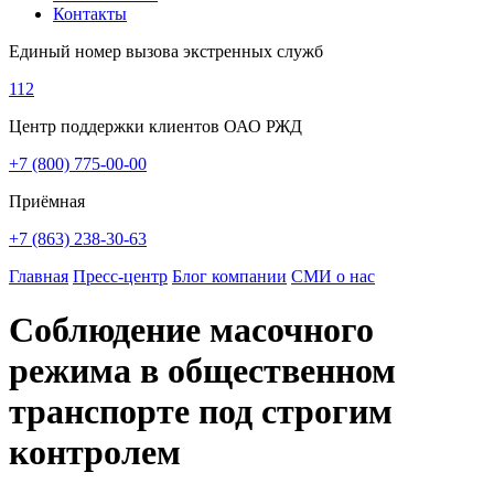
Контакты
Единый номер вызова экстренных служб
112
Центр поддержки клиентов ОАО РЖД
+7 (800) 775-00-00
Приёмная
+7 (863) 238-30-63
Главная
Пресс-центр
Блог компании
СМИ о нас
Соблюдение масочного
режима в общественном
транспорте под строгим
контролем