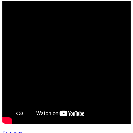
Источник