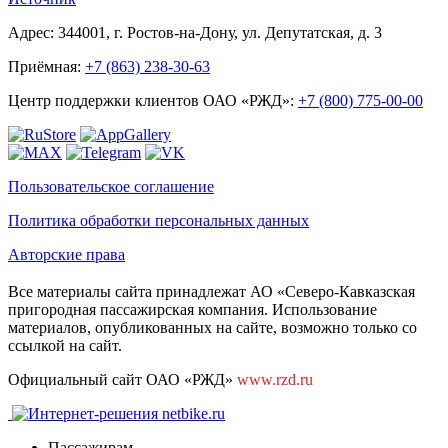
Адрес: 344001, г. Ростов-на-Дону, ул. Депутатская, д. 3
Приёмная:
+7 (863) 238-30-63
Центр поддержки клиентов ОАО «РЖД»:
+7 (800) 775-00-00
Пользовательское соглашение
Политика обработки персональных данных
Авторские права
Все материалы сайта принадлежат АО «Северо-Кавказская
пригородная пассажирская компания. Использование
материалов, опубликованных на сайте, возможно только со
ссылкой на сайт.
Официальный сайт ОАО «РЖД»
www.rzd.ru
Пассажирам