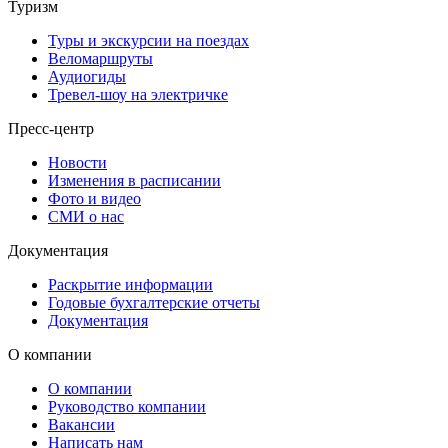
Туризм
Туры и экскурсии на поездах
Веломаршруты
Аудиогиды
Тревел-шоу на электричке
Пресс-центр
Новости
Изменения в расписании
Фото и видео
СМИ о нас
Документация
Раскрытие информации
Годовые бухгалтерские отчеты
Документация
О компании
О компании
Руководство компании
Вакансии
Написать нам