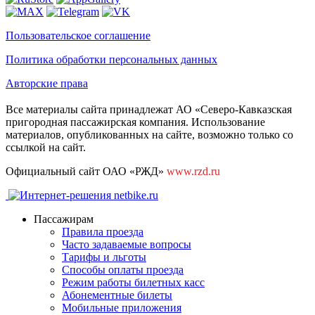
Пользовательское соглашение
Политика обработки персональных данных
Авторские права
Все материалы сайта принадлежат АО «Северо-Кавказская
пригородная пассажирская компания. Использование
материалов, опубликованных на сайте, возможно только со
ссылкой на сайт.
Официальный сайт ОАО «РЖД»
www.rzd.ru
Пассажирам
Правила проезда
Часто задаваемые вопросы
Тарифы и льготы
Способы оплаты проезда
Режим работы билетных касс
Абонементные билеты
Мобильные приложения