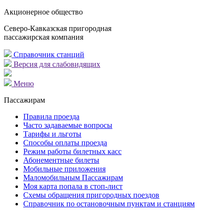
Акционерное общество
Северо-Кавказская пригородная
пассажирская компания
Справочник станций
Версия для слабовидящих
Меню
Пассажирам
Правила проезда
Часто задаваемые вопросы
Тарифы и льготы
Способы оплаты проезда
Режим работы билетных касс
Абонементные билеты
Мобильные приложения
Маломобильным Пассажирам
Моя карта попала в стоп-лист
Cхемы обращения пригородных поездов
Справочник по остановочным пунктам и станциям