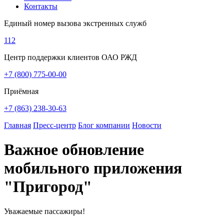
Контакты
Единый номер вызова экстренных служб
112
Центр поддержки клиентов ОАО РЖД
+7 (800) 775-00-00
Приёмная
+7 (863) 238-30-63
Главная
Пресс-центр
Блог компании
Новости
Важное обновление
мобильного приложения
"Пригород"
Уважаемые пассажиры!