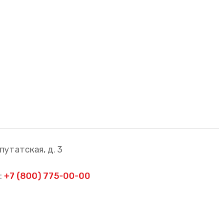
путатская, д. 3
:
+7 (800) 775-00-00