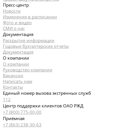
Пресс-центр
Новости
Изменения в расписании
Фото и видео
СМИ о нас
Документация
Раскрытие информации
Годовые бухгалтерские отчеты
Документация
О компании
О компании
Руководство компании
Вакансии
Написать нам
Контакты
Единый номер вызова экстренных служб
112
Центр поддержки клиентов ОАО РЖД
+7 (800) 775-00-00
Приёмная
+7 (863) 238-30-63