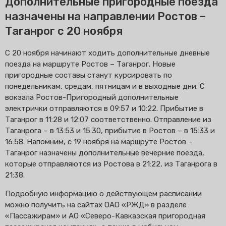
Дополнительные пригородные поезда
назначены на направлении Ростов –
Таганрог с 20 ноября
С 20 ноября начинают ходить дополнительные дневные
поезда на маршруте Ростов – Таганрог. Новые
пригородные составы станут курсировать по
понедельникам, средам, пятницам и в выходные дни. С
вокзала Ростов-Пригородный дополнительные
электрички отправляются в 09:57 и 10:22. Прибытие в
Таганрог в 11:28 и 12:07 соответственно. Отправление из
Таганрога – в 13:53 и 15:30, прибытие в Ростов – в 15:33 и
16:58. Напомним, с 19 ноября на маршруте Ростов –
Таганрог назначены дополнительные вечерние поезда,
которые отправляются из Ростова в 21:22, из Таганрога в
21:38.
Подробную информацию о действующем расписании
можно получить на сайтах ОАО «РЖД» в разделе
«Пассажирам» и АО «Северо-Кавказская пригородная