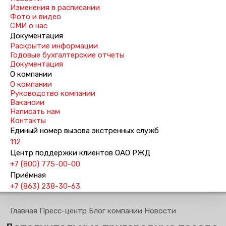
Изменения в расписании
Фото и видео
СМИ о нас
Документация
Раскрытие информации
Годовые бухгалтерские отчеты
Документация
О компании
О компании
Руководство компании
Вакансии
Написать нам
Контакты
Единый номер вызова экстренных служб
112
Центр поддержки клиентов ОАО РЖД
+7 (800) 775-00-00
Приёмная
+7 (863) 238-30-63
Главная
Пресс-центр
Блог компании
Новости