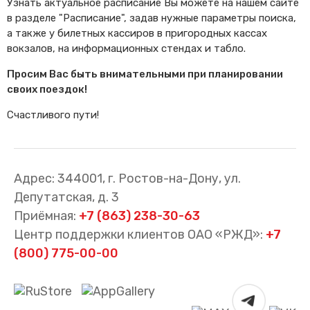
Узнать актуальное расписание Вы можете на нашем сайте
в разделе "Расписание", задав нужные параметры поиска,
а также у билетных кассиров в пригородных кассах
вокзалов, на информационных стендах и табло.
Просим Вас быть внимательными при планировании
своих поездок!
Счастливого пути!
Адрес: 344001, г. Ростов-на-Дону, ул.
Депутатская, д. 3
Приёмная:
+7 (863) 238-30-63
Центр поддержки клиентов ОАО «РЖД»:
+7
(800) 775-00-00