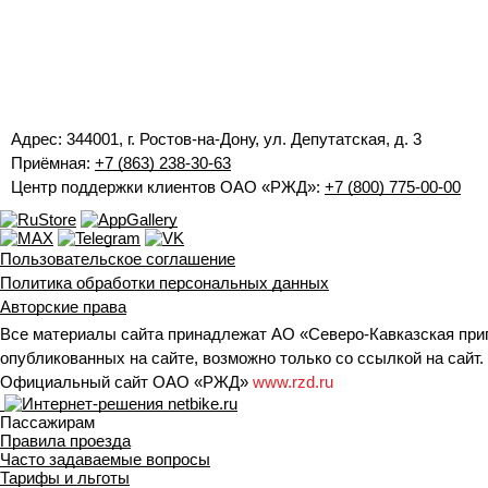
Адрес: 344001, г. Ростов-на-Дону, ул. Депутатская, д. 3
Приёмная:
+7 (863) 238-30-63
Центр поддержки клиентов ОАО «РЖД»:
+7 (800) 775-00-00
Пользовательское соглашение
Политика обработки персональных данных
Авторские права
Все материалы сайта принадлежат АО «Северо-Кавказская при
опубликованных на сайте, возможно только со ссылкой на сайт.
Официальный сайт ОАО «РЖД»
www.rzd.ru
Пассажирам
Правила проезда
Часто задаваемые вопросы
Тарифы и льготы