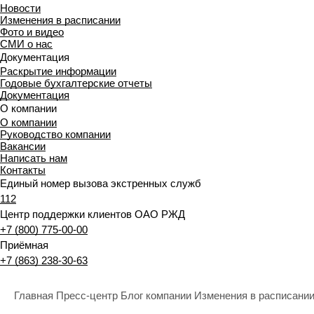
Новости
Изменения в расписании
Фото и видео
СМИ о нас
Документация
Раскрытие информации
Годовые бухгалтерские отчеты
Документация
О компании
О компании
Руководство компании
Вакансии
Написать нам
Контакты
Единый номер вызова экстренных служб
112
Центр поддержки клиентов ОАО РЖД
+7 (800) 775-00-00
Приёмная
+7 (863) 238-30-63
Главная
Пресс-центр
Блог компании
Изменения в расписани