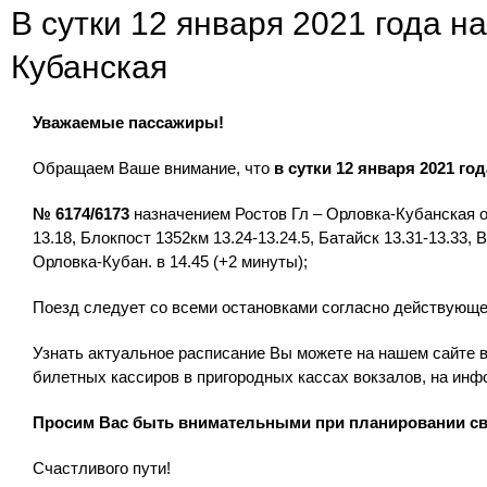
В сутки 12 января 2021 года н
Кубанская
Уважаемые пассажиры!
Обращаем Ваше внимание, что
в сутки 12 января 2021 го
№ 6174/6173
назначением Ростов Гл – Орловка-Кубанская от
13.18, Блокпост 1352км 13.24-13.24.5, Батайск 13.31-13.33,
Орловка-Кубан. в 14.45 (+2 минуты);
Поезд следует со всеми остановками согласно действующе
Узнать актуальное расписание Вы можете на нашем сайте в
билетных кассиров в пригородных кассах вокзалов, на инф
Просим Вас быть внимательными при планировании св
Счастливого пути!