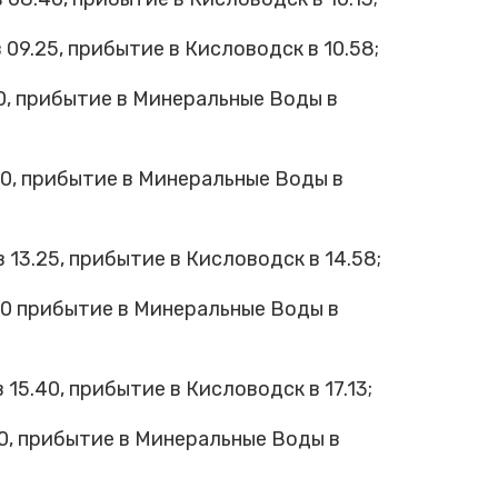
9.25, прибытие в Кисловодск в 10.58;
0, прибытие в Минеральные Воды в
0, прибытие в Минеральные Воды в
3.25, прибытие в Кисловодск в 14.58;
00 прибытие в Минеральные Воды в
5.40, прибытие в Кисловодск в 17.13;
0, прибытие в Минеральные Воды в