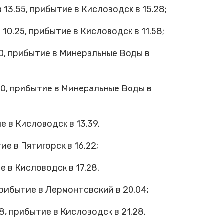
3.55, прибытие в Кисловодск в 15.28;
0.25, прибытие в Кисловодск в 11.58;
0, прибытие в Минеральные Воды в
0, прибытие в Минеральные Воды в
 в Кисловодск в 13.39.
е в Пятигорск в 16.22;
 в Кисловодск в 17.28.
рибытие в Лермонтовский в 20.04;
 прибытие в Кисловодск в 21.28.