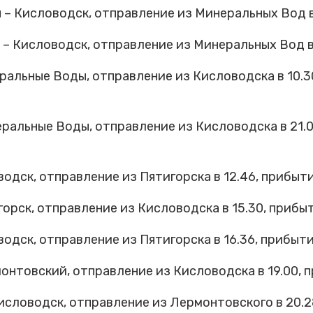
 Кисловодск, отправление из Минеральных Вод в 1
Кисловодск, отправление из Минеральных Вод в 1
альные Воды, отправление из Кисловодска в 10.3
альные Воды, отправление из Кисловодска в 21.0
дск, отправление из Пятигорска в 12.46, прибытие
рск, отправление из Кисловодска в 15.30, прибыти
дск, отправление из Пятигорска в 16.36, прибытие
нтовский, отправление из Кисловодска в 19.00, п
оводск, отправление из Лермонтовского в 20.28,