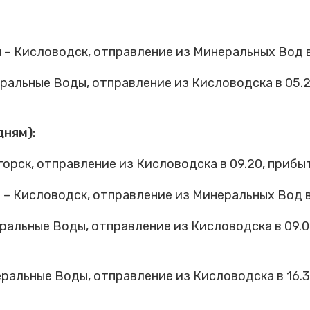
 Кисловодск, отправление из Минеральных Вод в 0
альные Воды, отправление из Кисловодска в 05.2
дням):
рск, отправление из Кисловодска в 09.20, прибыти
 Кисловодск, отправление из Минеральных Вод в 1
альные Воды, отправление из Кисловодска в 09.0
альные Воды, отправление из Кисловодска в 16.3