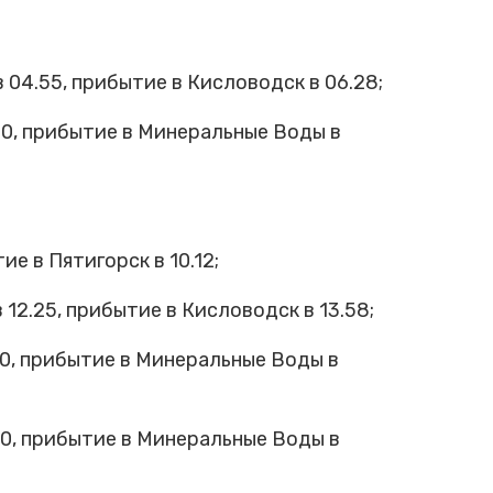
4.55, прибытие в Кисловодск в 06.28;
0, прибытие в Минеральные Воды в
е в Пятигорск в 10.12;
2.25, прибытие в Кисловодск в 13.58;
0, прибытие в Минеральные Воды в
0, прибытие в Минеральные Воды в