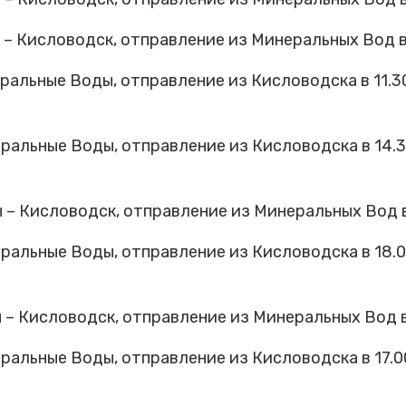
Кисловодск, отправление из Минеральных Вод в 0
альные Воды, отправление из Кисловодска в 11.3
альные Воды, отправление из Кисловодска в 14.3
 Кисловодск, отправление из Минеральных Вод в 1
альные Воды, отправление из Кисловодска в 18.
Кисловодск, отправление из Минеральных Вод в 1
альные Воды, отправление из Кисловодска в 17.0