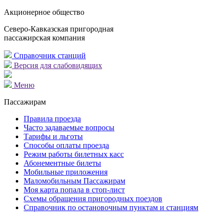
Акционерное общество
Северо-Кавказская пригородная
пассажирская компания
Справочник станций
Версия для слабовидящих
Меню
Пассажирам
Правила проезда
Часто задаваемые вопросы
Тарифы и льготы
Способы оплаты проезда
Режим работы билетных касс
Абонементные билеты
Мобильные приложения
Маломобильным Пассажирам
Моя карта попала в стоп-лист
Cхемы обращения пригородных поездов
Справочник по остановочным пунктам и станциям