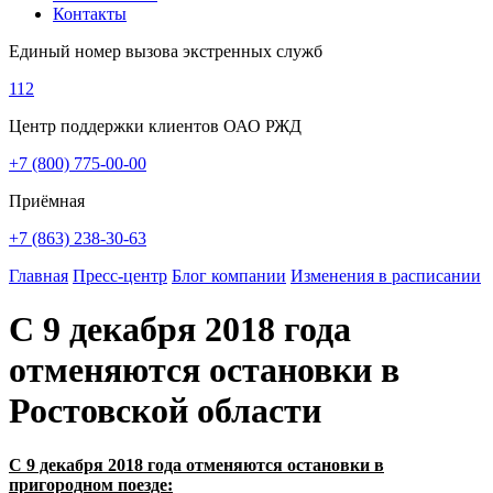
Контакты
Единый номер вызова экстренных служб
112
Центр поддержки клиентов ОАО РЖД
+7 (800) 775-00-00
Приёмная
+7 (863) 238-30-63
Главная
Пресс-центр
Блог компании
Изменения в расписании
С 9 декабря 2018 года
отменяются остановки в
Ростовской области
С 9 декабря 2018 года отменяются остановки в
пригородном поезде: