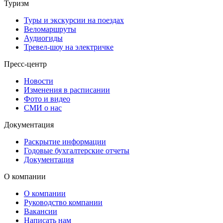
Туризм
Туры и экскурсии на поездах
Веломаршруты
Аудиогиды
Тревел-шоу на электричке
Пресс-центр
Новости
Изменения в расписании
Фото и видео
СМИ о нас
Документация
Раскрытие информации
Годовые бухгалтерские отчеты
Документация
О компании
О компании
Руководство компании
Вакансии
Написать нам