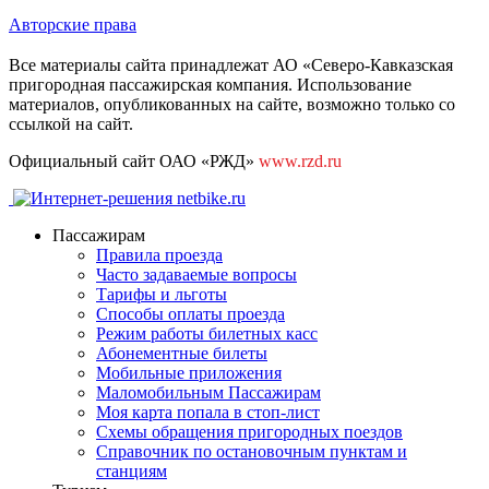
Авторские права
Все материалы сайта принадлежат АО «Северо-Кавказская
пригородная пассажирская компания. Использование
материалов, опубликованных на сайте, возможно только со
ссылкой на сайт.
Официальный сайт ОАО «РЖД»
www.rzd.ru
Пассажирам
Правила проезда
Часто задаваемые вопросы
Тарифы и льготы
Способы оплаты проезда
Режим работы билетных касс
Абонементные билеты
Мобильные приложения
Маломобильным Пассажирам
Моя карта попала в стоп-лист
Cхемы обращения пригородных поездов
Справочник по остановочным пунктам и
станциям