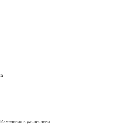
жб
Изменения в расписании