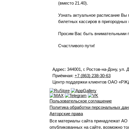
(вместо 21.40).
Узнать актуальное расписание Вы 
билетных кассиров в пригородных 
Просим Вас быть внимательными п
Счастливого пути!
Адрес: 344001, г. Ростов-на-Дону, ул. 
Приёмная:
+7 (863) 238-30-63
Центр поддержки клиентов ОАО «РЖ
Пользовательское соглашение
Политика обработки персональных да
Авторские права
Все материалы сайта принадлежат АО 
опубликованных на сайте, возможно тол