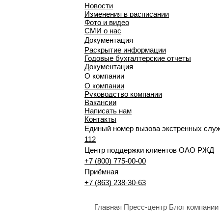
Новости
Изменения в расписании
Фото и видео
СМИ о нас
Документация
Раскрытие информации
Годовые бухгалтерские отчеты
Документация
О компании
О компании
Руководство компании
Вакансии
Написать нам
Контакты
Единый номер вызова экстренных слу
112
Центр поддержки клиентов ОАО РЖД
+7 (800) 775-00-00
Приёмная
+7 (863) 238-30-63
Главная
Пресс-центр
Блог компании