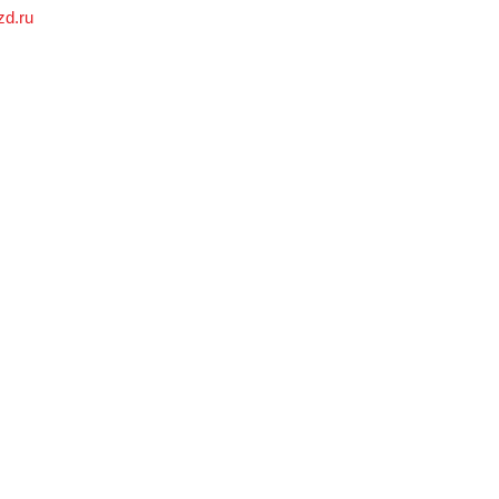
zd.ru