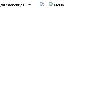
для слабовидящих
Меню