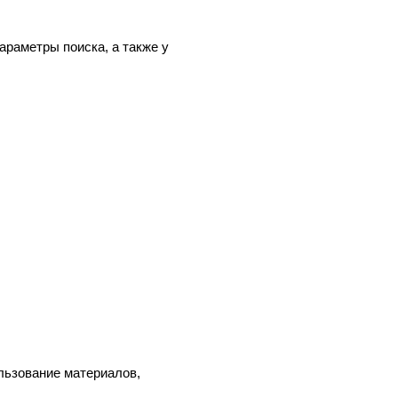
араметры поиска, а также у
льзование материалов,