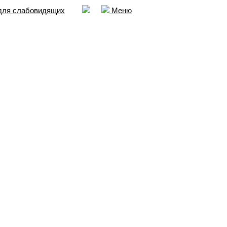
для слабовидящих
Меню