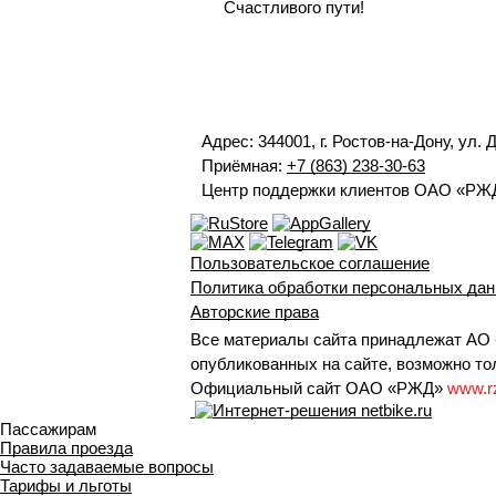
Счастливого пути!
Адрес: 344001, г. Ростов-на-Дону, ул. 
Приёмная:
+7 (863) 238-30-63
Центр поддержки клиентов ОАО «РЖ
Пользовательское соглашение
Политика обработки персональных да
Авторские права
Все материалы сайта принадлежат АО 
опубликованных на сайте, возможно тол
Официальный сайт ОАО «РЖД»
www.r
Пассажирам
Правила проезда
Часто задаваемые вопросы
Тарифы и льготы