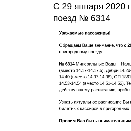
С 29 января 2020 
поезд № 6314
Уважаемые пассажиры!
Обращаем Ваше внимание, что
с 2
пригородному поезду:
№ 6314
Минеральные Воды – Нальчи
(вместо 14.17-14.17.5), Дебри 14.29
14.40 (вместо 14.37-14.38), ОП 1861
14.53-14.54 (вместо 14.51-14.52), Т
действующему расписанию, прибыти
Узнать актуальное расписание Вы 
билетных кассиров в пригородных 
Просим Вас быть внимательными