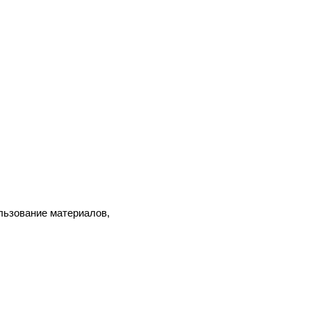
льзование материалов,