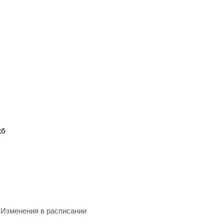
жб
Изменения в расписании