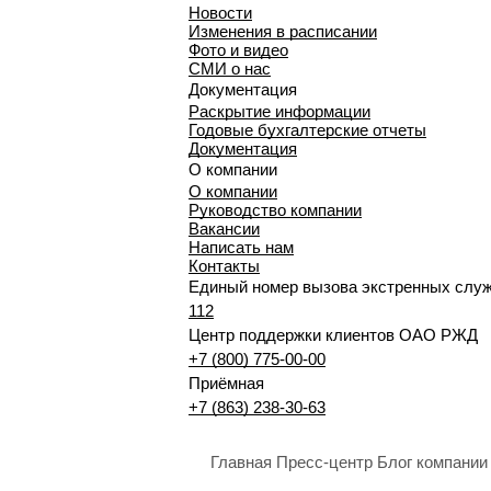
Новости
Изменения в расписании
Фото и видео
СМИ о нас
Документация
Раскрытие информации
Годовые бухгалтерские отчеты
Документация
О компании
О компании
Руководство компании
Вакансии
Написать нам
Контакты
Единый номер вызова экстренных слу
112
Центр поддержки клиентов ОАО РЖД
+7 (800) 775-00-00
Приёмная
+7 (863) 238-30-63
Главная
Пресс-центр
Блог компании