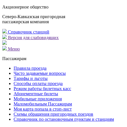
Акционерное общество
Северо-Кавказская пригородная
пассажирская компания
Справочник станций
Версия для слабовидящих
Меню
Пассажирам
Правила проезда
Часто задаваемые вопросы
Тарифы и льготы
Способы оплаты проезда
Режим работы билетных касс
Абонементные билеты
Мобильные приложения
Маломобильным Пассажирам
Моя карта попала в стоп-лист
Cхемы обращения пригородных поездов
Справочник по остановочным пунктам и станциям