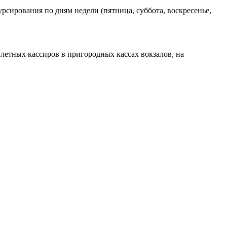
рсирования по дням недели (пятница, суббота, воскресенье,
илетных кассиров в пригородных кассах вокзалов, на