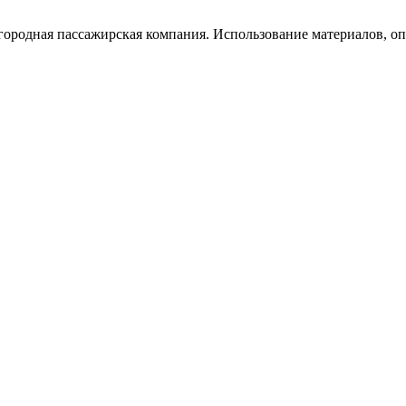
ородная пассажирская компания. Использование материалов, опу