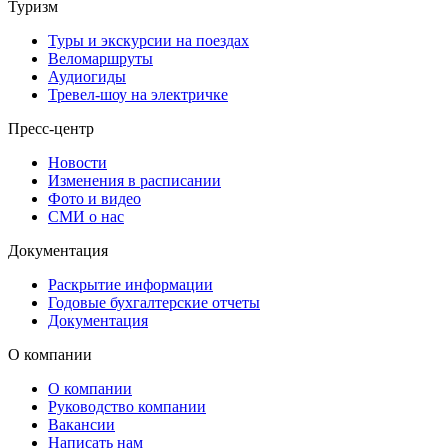
Туризм
Туры и экскурсии на поездах
Веломаршруты
Аудиогиды
Тревел-шоу на электричке
Пресс-центр
Новости
Изменения в расписании
Фото и видео
СМИ о нас
Документация
Раскрытие информации
Годовые бухгалтерские отчеты
Документация
О компании
О компании
Руководство компании
Вакансии
Написать нам