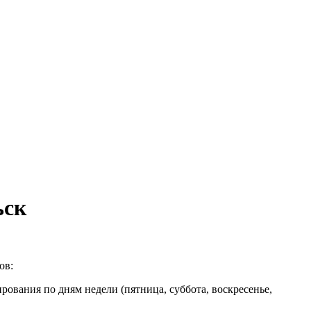
ьск
ов:
рования по дням недели (пятница, суббота, воскресенье,