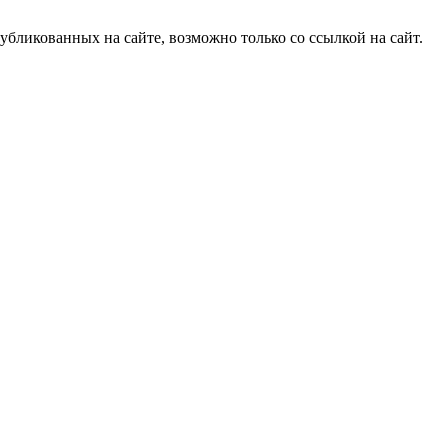
бликованных на сайте, возможно только со ссылкой на сайт.