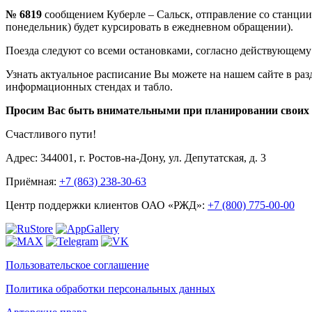
№ 6819
сообщением Куберле – Сальск, отправление со станции 
понедельник) будет курсировать в ежедневном обращении).
Поезда следуют со всеми остановками, согласно действующему
Узнать актуальное расписание Вы можете на нашем сайте в раз
информационных стендах и табло.
Просим Вас быть внимательными при планировании своих 
Счастливого пути!
Адрес: 344001, г. Ростов-на-Дону, ул. Депутатская, д. 3
Приёмная:
+7 (863) 238-30-63
Центр поддержки клиентов ОАО «РЖД»:
+7 (800) 775-00-00
Пользовательское соглашение
Политика обработки персональных данных