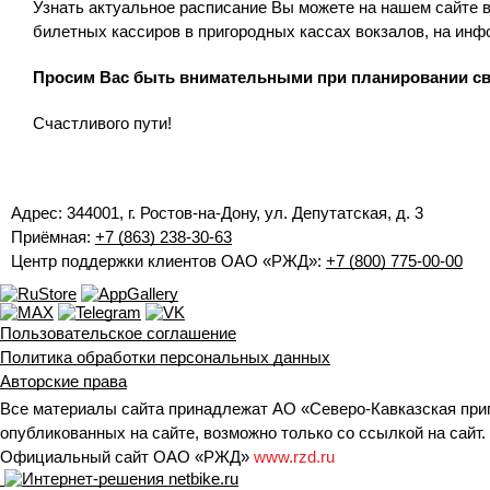
Узнать актуальное расписание Вы можете на нашем сайте в
билетных кассиров в пригородных кассах вокзалов, на инф
Просим Вас быть внимательными при планировании св
Счастливого пути!
Адрес: 344001, г. Ростов-на-Дону, ул. Депутатская, д. 3
Приёмная:
+7 (863) 238-30-63
Центр поддержки клиентов ОАО «РЖД»:
+7 (800) 775-00-00
Пользовательское соглашение
Политика обработки персональных данных
Авторские права
Все материалы сайта принадлежат АО «Северо-Кавказская при
опубликованных на сайте, возможно только со ссылкой на сайт.
Официальный сайт ОАО «РЖД»
www.rzd.ru