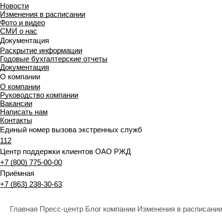
Новости
Изменения в расписании
Фото и видео
СМИ о нас
Документация
Раскрытие информации
Годовые бухгалтерские отчеты
Документация
О компании
О компании
Руководство компании
Вакансии
Написать нам
Контакты
Единый номер вызова экстренных служб
112
Центр поддержки клиентов ОАО РЖД
+7 (800) 775-00-00
Приёмная
+7 (863) 238-30-63
Главная
Пресс-центр
Блог компании
Изменения в расписани