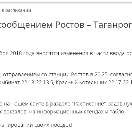
 в расписании
 сообщением Ростов – Таганрог
бря 2018 года вносятся изменения в части ввода о
 отправлением со станции Ростов в 20.25, соглас
мбинат 22.13-22.13.5, Красный Котельщик 22.17-22.
 на нашем сайте в разделе "Расписание", задав ну
х вокзалов, на информационных стендах и табло.
анировании своих поездок!