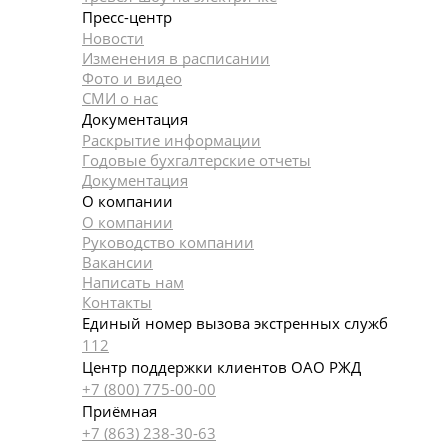
Пресс-центр
Новости
Изменения в расписании
Фото и видео
СМИ о нас
Документация
Раскрытие информации
Годовые бухгалтерские отчеты
Документация
О компании
О компании
Руководство компании
Вакансии
Написать нам
Контакты
Единый номер вызова экстренных служб
112
Центр поддержки клиентов ОАО РЖД
+7 (800) 775-00-00
Приёмная
+7 (863) 238-30-63