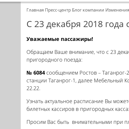
Главная
Пресс-центр
Блог компании
Изменения
С 23 декабря 2018 года
Уважаемые пассажиры!
Обращаем Ваше внимание, что с 23 дека
пригородного поезда:
№ 6084
сообщением Ростов – Таганрог-2,
станции Таганрог-1, далее Мебельный Ко
22.22.
Узнать актуальное расписание Вы можете
билетных кассиров в пригородных касса
Просим Вас быть внимательными при пл