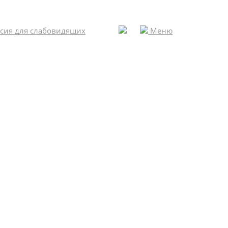
сия для слабовидящих
Меню