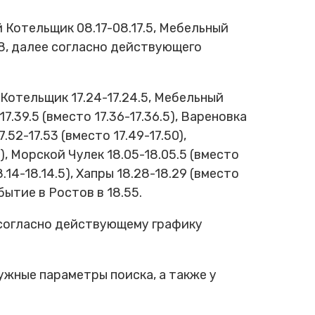
й Котельщик 08.17-08.17.5, Мебельный
.08, далее согласно действующего
 Котельщик 17.24-17.24.5, Мебельный
17.39.5 (вместо 17.36-17.36.5), Вареновка
7.52-17.53 (вместо 17.49-17.50),
.5), Морской Чулек 18.05-18.05.5 (вместо
8.14-18.14.5), Хапры 18.28-18.29 (вместо
ытие в Ростов в 18.55.
 согласно действующему графику
ужные параметры поиска, а также у