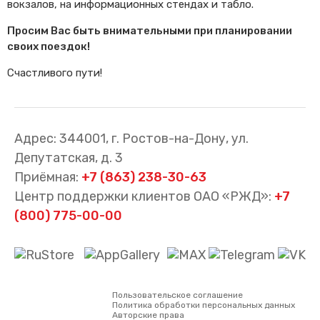
вокзалов, на информационных стендах и табло.
Просим Вас быть внимательными при планировании
своих поездок!
Счастливого пути!
Адрес: 344001, г. Ростов-на-Дону, ул.
Депутатская, д. 3
Приёмная:
+7 (863) 238-30-63
Центр поддержки клиентов ОАО «РЖД»:
+7
(800) 775-00-00
Пользовательское соглашение
Политика обработки персональных данных
Авторские права