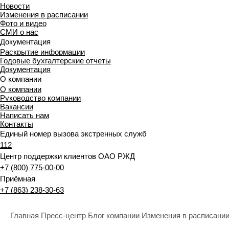
Новости
Изменения в расписании
Фото и видео
СМИ о нас
Документация
Раскрытие информации
Годовые бухгалтерские отчеты
Документация
О компании
О компании
Руководство компании
Вакансии
Написать нам
Контакты
Единый номер вызова экстренных служб
112
Центр поддержки клиентов ОАО РЖД
+7 (800) 775-00-00
Приёмная
+7 (863) 238-30-63
Главная
Пресс-центр
Блог компании
Изменения в расписани