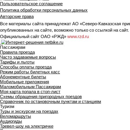
Пользовательское соглашение
Политика обработки персональных данных
Авторские права
Все материалы сайта принадлежат АО «Северо-Кавказская при
опубликованных на сайте, возможно только со ссылкой на сайт.
Официальный сайт ОАО «РЖД»
www.rzd.ru
Пассажирам
Правила проезда
Часто задаваемые вопросы
Тарифы и льготы
Способы оплаты проезда
Режим работы билетных касс
Абонементные билеты
Мобильные приложения
Маломобильным Пассажирам
Моя карта попала в стоп-лист
Cхемы обращения пригородных поездов
Справочник по остановочным пунктам и станциям
Туризм
Туры и экскурсии на поездах
Веломаршруты
Аудиогиды
Тревел-шоу на электричке