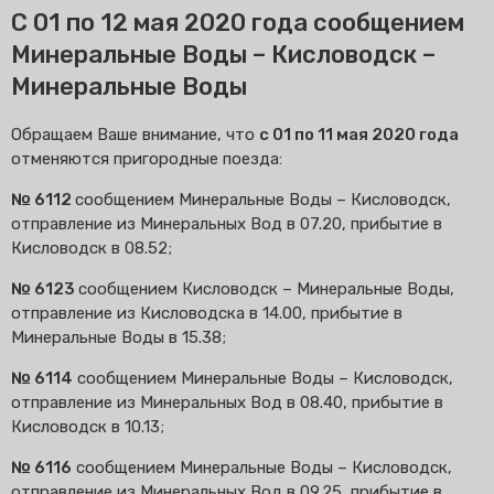
С 01 по 12 мая 2020 года сообщением
Минеральные Воды – Кисловодск –
Минеральные Воды
Обращаем Ваше внимание, что
с 01 по 11 мая 2020 года
отменяются пригородные поезда:
№ 6112
сообщением Минеральные Воды – Кисловодск,
отправление из Минеральных Вод в 07.20, прибытие в
Кисловодск в 08.52;
№ 6123
сообщением Кисловодск – Минеральные Воды,
отправление из Кисловодска в 14.00, прибытие в
Минеральные Воды в 15.38;
№ 6114
сообщением Минеральные Воды – Кисловодск,
отправление из Минеральных Вод в 08.40, прибытие в
Кисловодск в 10.13;
№ 6116
сообщением Минеральные Воды – Кисловодск,
отправление из Минеральных Вод в 09.25, прибытие в