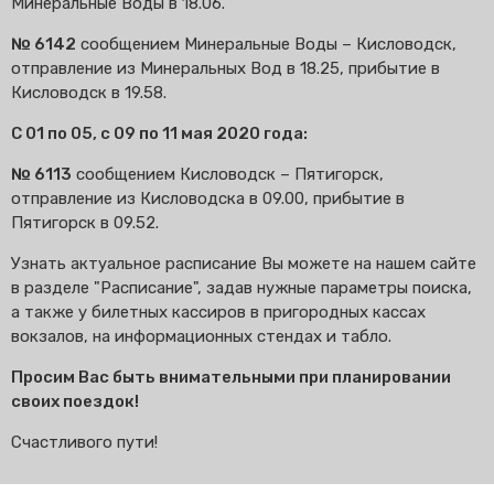
Минеральные Воды в 18.06.
№ 6142
сообщением Минеральные Воды – Кисловодск,
отправление из Минеральных Вод в 18.25, прибытие в
Кисловодск в 19.58.
С 01 по 05, с 09 по 11 мая 2020 года:
№ 6113
сообщением Кисловодск – Пятигорск,
отправление из Кисловодска в 09.00, прибытие в
Пятигорск в 09.52.
Узнать актуальное расписание Вы можете на нашем сайте
в разделе "Расписание", задав нужные параметры поиска,
а также у билетных кассиров в пригородных кассах
вокзалов, на информационных стендах и табло.
Просим Вас быть внимательными при планировании
своих поездок!
Счастливого пути!