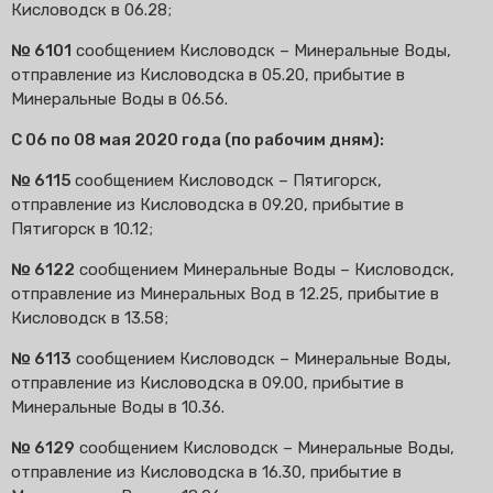
Кисловодск в 06.28;
№ 6101
сообщением Кисловодск – Минеральные Воды,
отправление из Кисловодска в 05.20, прибытие в
Минеральные Воды в 06.56.
С 06 по 08 мая 2020 года (по рабочим дням):
№ 6115
сообщением Кисловодск – Пятигорск,
отправление из Кисловодска в 09.20, прибытие в
Пятигорск в 10.12;
№ 6122
сообщением Минеральные Воды – Кисловодск,
отправление из Минеральных Вод в 12.25, прибытие в
Кисловодск в 13.58;
№ 6113
сообщением Кисловодск – Минеральные Воды,
отправление из Кисловодска в 09.00, прибытие в
Минеральные Воды в 10.36.
№ 6129
сообщением Кисловодск – Минеральные Воды,
отправление из Кисловодска в 16.30, прибытие в