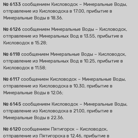
№ 6133
сообщением Кисловодск – Минеральные Воды,
отправление из Кисловодска в 17.00, прибытие в
Минеральные Воды в 18.36.
№ 6126
сообщением Минеральные Воды – Кисловодск,
отправление из Минеральных Вод в 13.55, прибытие в
Кисловодск в 15.28;
№ 6118
сообщением Минеральные Воды – Кисловодск,
отправление из Минеральных Вод в 10.25, прибытие в
Кисловодск в 11.58;
№ 6117
сообщением Кисловодск – Минеральные Воды,
отправление из Кисловодска в 10.30, прибытие в
Минеральные Воды в 12.06;
№ 6145
сообщением Кисловодск – Минеральные Воды,
отправление из Кисловодска в 21.00, прибытие в
Минеральные Воды в 22.36.
№ 6120
сообщением Пятигорск – Кисловодск,
отправление из Пятигорска в 12.46, прибытие в