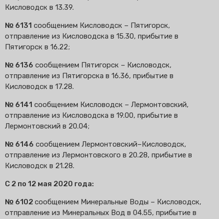
Кисловодск в 13.39.
№ 6131
сообщением Кисловодск – Пятигорск,
отправление из Кисловодска в 15.30, прибытие в
Пятигорск в 16.22;
№ 6136
сообщением Пятигорск – Кисловодск,
отправление из Пятигорска в 16.36, прибытие в
Кисловодск в 17.28.
№ 6141
сообщением Кисловодск – Лермонтовский,
отправление из Кисловодска в 19.00, прибытие в
Лермонтовский в 20.04;
№ 6146
сообщением Лермонтовский–Кисловодск,
отправление из Лермонтовского в 20.28, прибытие в
Кисловодск в 21.28.
С 2 по 12 мая 2020 года:
№ 6102
сообщением Минеральные Воды – Кисловодск,
отправление из Минеральных Вод в 04.55, прибытие в