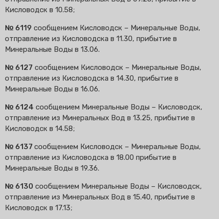
Кисловодск в 10.58;
№ 6119
сообщением Кисловодск – Минеральные Воды,
отправление из Кисловодска в 11.30, прибытие в
Минеральные Воды в 13.06.
№ 6127
сообщением Кисловодск – Минеральные Воды,
отправление из Кисловодска в 14.30, прибытие в
Минеральные Воды в 16.06.
№ 6124
сообщением Минеральные Воды – Кисловодск,
отправление из Минеральных Вод в 13.25, прибытие в
Кисловодск в 14.58;
№ 6137
сообщением Кисловодск – Минеральные Воды,
отправление из Кисловодска в 18.00 прибытие в
Минеральные Воды в 19.36.
№ 6130
сообщением Минеральные Воды – Кисловодск,
отправление из Минеральных Вод в 15.40, прибытие в
Кисловодск в 17.13;