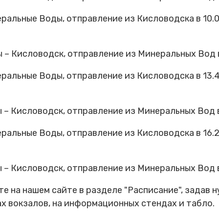
альные Воды, отправление из Кисловодска в 10.0
 Кисловодск, отправление из Минеральных Вод в 1
альные Воды, отправление из Кисловодска в 13.4
 Кисловодск, отправление из Минеральных Вод в 1
альные Воды, отправление из Кисловодска в 16.2
 Кисловодск, отправление из Минеральных Вод в 1
е на нашем сайте в разделе "Расписание", задав н
х вокзалов, на информационных стендах и табло.