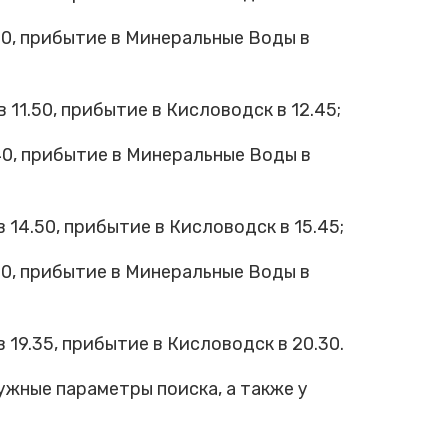
0, прибытие в Минеральные Воды в
1.50, прибытие в Кисловодск в 12.45;
0, прибытие в Минеральные Воды в
4.50, прибытие в Кисловодск в 15.45;
0, прибытие в Минеральные Воды в
9.35, прибытие в Кисловодск в 20.30.
ужные параметры поиска, а также у