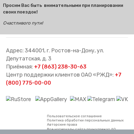
Просим Вас быть внимательными при планировании
своих поездок!
Счастливого пути!
Адрес: 344001, г. Ростов-на-Дону, ул.
Депутатская, д. 3
Приёмная:
+7 (863) 238-30-63
Центр поддержки клиентов ОАО «РЖД»:
+7
(800) 775-00-00
Пользовательское соглашение
Политика обработки персональных данных
Авторские права
Все материалы сайта принадлежат АО
«Северо-Кавказская пригородная