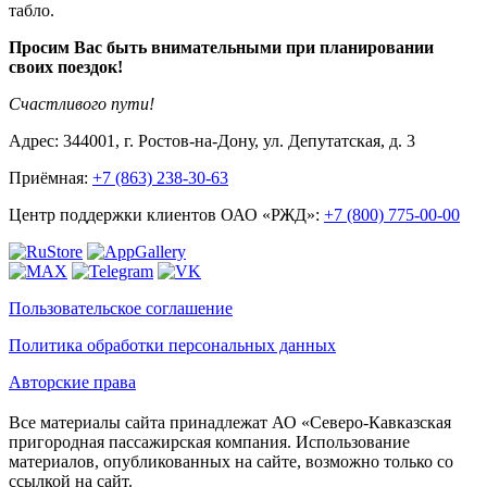
табло.
Просим Вас быть внимательными при планировании
своих поездок!
Счастливого пути!
Адрес: 344001, г. Ростов-на-Дону, ул. Депутатская, д. 3
Приёмная:
+7 (863) 238-30-63
Центр поддержки клиентов ОАО «РЖД»:
+7 (800) 775-00-00
Пользовательское соглашение
Политика обработки персональных данных
Авторские права
Все материалы сайта принадлежат АО «Северо-Кавказская
пригородная пассажирская компания. Использование
материалов, опубликованных на сайте, возможно только со
ссылкой на сайт.