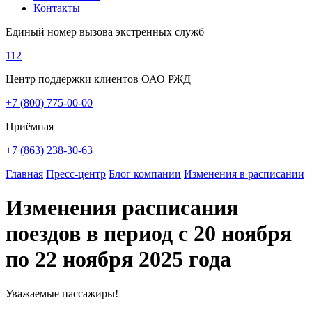
Контакты
Единый номер вызова экстренных служб
112
Центр поддержки клиентов ОАО РЖД
+7 (800) 775-00-00
Приёмная
+7 (863) 238-30-63
Главная
Пресс-центр
Блог компании
Изменения в расписании
Изменения расписания
поездов в период с 20 ноября
по 22 ноября 2025 года
Уважаемые пассажиры!