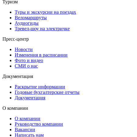
Туризм
Туры и экскурсии на поездах
Веломаршруты
Аудиогиды
Тревел-шоу на электричке
Пресс-центр
Новости
Изменения в расписании
Фото и видео
СМИ о нас
Документация
Раскрытие информации
Годовые бухгалтерские отчеты
Документация
О компании
О компании
Руководство компании
Вакансии
Написать нам