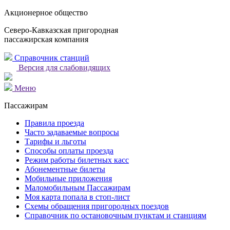
Акционерное общество
Северо-Кавказская пригородная
пассажирская компания
Справочник станций
Версия для слабовидящих
Меню
Пассажирам
Правила проезда
Часто задаваемые вопросы
Тарифы и льготы
Способы оплаты проезда
Режим работы билетных касс
Абонементные билеты
Мобильные приложения
Маломобильным Пассажирам
Моя карта попала в стоп-лист
Cхемы обращения пригородных поездов
Справочник по остановочным пунктам и станциям