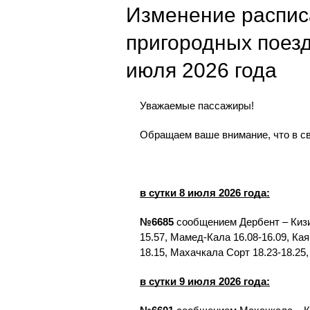
Изменение распис
пригородных поезд
июля 2026 года
Уважаемые пассажиры!
Обращаем ваше внимание, что в св
в сутки 8 июля 2026 года:
№6685
сообщением Дербент – Кизил
15.57, Мамед-Кала 16.08-16.09, Кая
18.15, Махачкала Сорт 18.23-18.25,
в сутки 9 июля 2026 года: