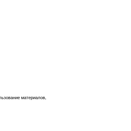
льзование материалов,