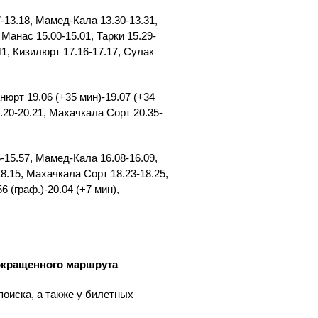
-13.18, Мамед-Кала 13.30-13.31,
 Манас 15.00-15.01, Тарки 15.29-
41, Кизилюрт 17.16-17.17, Сулак
юрт 19.06 (+35 мин)-19.07 (+34
0.20-20.21, Махачкала Сорт 20.35-
-15.57, Мамед-Кала 16.08-16.09,
18.15, Махачкала Сорт 18.23-18.25,
 (граф.)-20.04 (+7 мин),
окращенного маршрута
оиска, а также у билетных