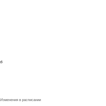
жб
Изменения в расписании