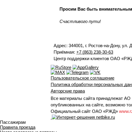
Просим Вас быть внимательными
Счастливого пути!
Адрес: 344001, г. Ростов-на-Дону, ул. 
Приёмная:
+7 (863) 238-30-63
Центр поддержки клиентов ОАО «РЖ
Пользовательское соглашение
Политика обработки персональных да
Авторские права
Все материалы сайта принадлежат АО 
опубликованных на сайте, возможно тол
Официальный сайт ОАО «РЖД»
www.r
Пассажирам
Правила проезда