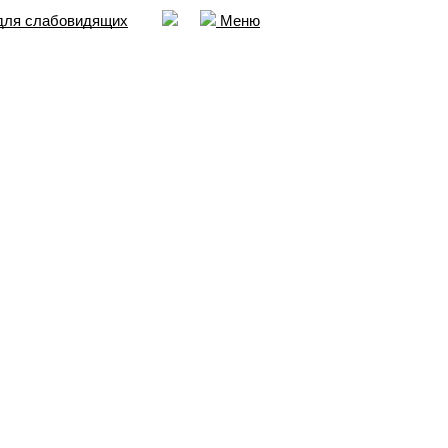
для слабовидящих
Меню