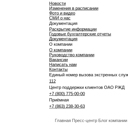
Новости
Изменения в расписании
Фото и видео
СМИ о нас
Документация
Раскрытие информации
Годовые бухгалтерские отчеты
Документация
О компании
О компании
Руководство компании
Вакансии
Написать нам
Контакты
Единый номер вызова экстренных слу
112
Центр поддержки клиентов ОАО РЖД
+7 (800) 775-00-00
Приёмная
+7 (863) 238-30-63
Главная
Пресс-центр
Блог компании