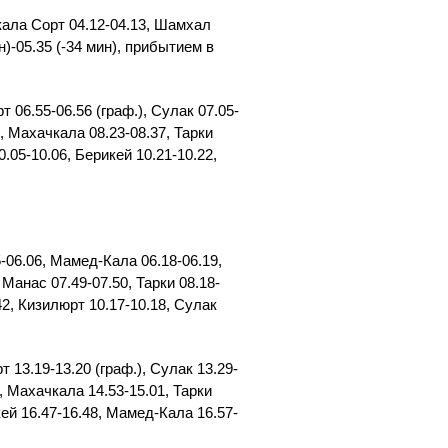
ала Сорт 04.12-04.13, Шамхал
н)-05.35 (-34 мин), прибытием в
06.55-06.56 (граф.), Сулак 07.05-
, Махачкала 08.23-08.37, Тарки
0.05-10.06, Берикей 10.21-10.22,
-06.06, Мамед-Кала 06.18-06.19,
 Манас 07.49-07.50, Тарки 08.18-
42, Кизилюрт 10.17-10.18, Сулак
13.19-13.20 (граф.), Сулак 13.29-
, Махачкала 14.53-15.01, Тарки
кей 16.47-16.48, Мамед-Кала 16.57-