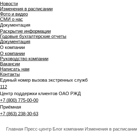
Новости
Изменения в расписании
Фото и видео
СМИ о нас
Документация
Раскрытие информации
Годовые бухгалтерские отчеты
Документация
О компании
О компании
Руководство компании
Вакансии
Написать нам
Контакты
Единый номер вызова экстренных служб
112
Центр поддержки клиентов ОАО РЖД
+7 (800) 775-00-00
Приёмная
+7 (863) 238-30-63
Главная
Пресс-центр
Блог компании
Изменения в расписани