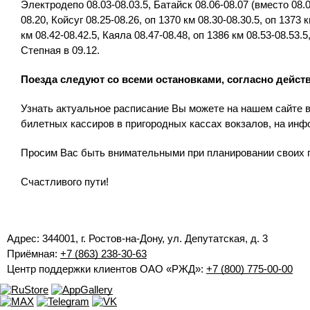
Электродепо 08.03-08.03.5, Батайск 08.06-08.07 (вместо 08.06
08.20, Койсуг 08.25-08.26, оп 1370 км 08.30-08.30.5, оп 1373 
км 08.42-08.42.5, Каяла 08.47-08.48, оп 1386 км 08.53-08.53.
Степная в 09.12.
Поезда следуют со всеми остановками, согласно дейс
Узнать актуальное расписание Вы можете на нашем сайте в
билетных кассиров в пригородных кассах вокзалов, на инф
Просим Вас быть внимательными при планировании своих 
Счастливого пути!
Адрес: 344001, г. Ростов-на-Дону, ул. Депутатская, д. 3
Приёмная:
+7 (863) 238-30-63
Центр поддержки клиентов ОАО «РЖД»:
+7 (800) 775-00-00