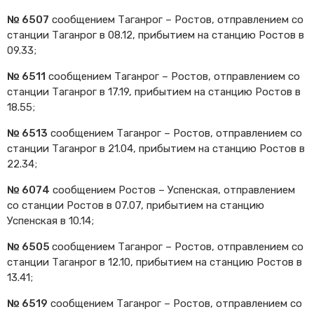
№ 6507
сообщением Таганрог – Ростов, отправлением со
станции Таганрог в 08.12, прибытием на станцию Ростов в
09.33;
№ 6511
сообщением Таганрог – Ростов, отправлением со
станции Таганрог в 17.19, прибытием на станцию Ростов в
18.55;
№ 6513
сообщением Таганрог – Ростов, отправлением со
станции Таганрог в 21.04, прибытием на станцию Ростов в
22.34;
№ 6074
сообщением Ростов – Успенская, отправлением
со станции Ростов в 07.07, прибытием на станцию
Успенская в 10.14;
№ 6505
сообщением Таганрог – Ростов, отправлением со
станции Таганрог в 12.10, прибытием на станцию Ростов в
13.41;
№ 6519
сообщением Таганрог – Ростов, отправлением со