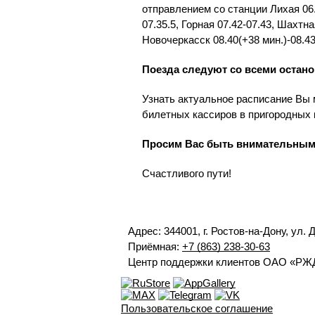
отправлением со станции Лихая 06.3
07.35.5, Горная 07.42-07.43, Шахтн
Новочеркасск 08.40(+38 мин.)-08.43
Поезда следуют со всеми остан
Узнать актуальное расписание Вы 
билетных кассиров в пригородных 
Просим Вас быть внимательными
Счастливого пути!
Адрес: 344001, г. Ростов-на-Дону, ул. 
Приёмная:
+7 (863) 238-30-63
Центр поддержки клиентов ОАО «РЖ
Пользовательское соглашение