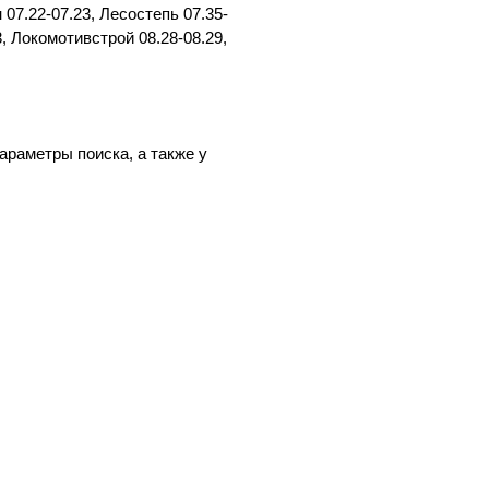
 07.22-07.23, Лесостепь 07.35-
3, Локомотивстрой 08.28-08.29,
араметры поиска, а также у