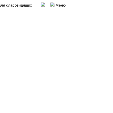
для слабовидящих
Меню