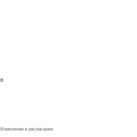
жб
Изменения в расписании