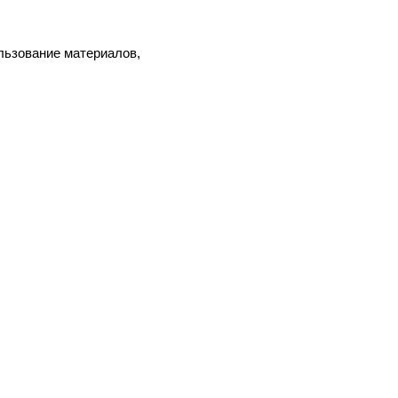
льзование материалов,