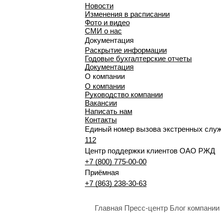
Новости
Изменения в расписании
Фото и видео
СМИ о нас
Документация
Раскрытие информации
Годовые бухгалтерские отчеты
Документация
О компании
О компании
Руководство компании
Вакансии
Написать нам
Контакты
Единый номер вызова экстренных слу
112
Центр поддержки клиентов ОАО РЖД
+7 (800) 775-00-00
Приёмная
+7 (863) 238-30-63
Главная
Пресс-центр
Блог компании