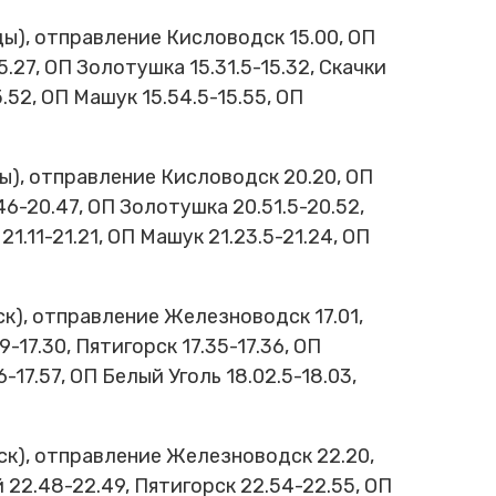
), отправление Кисловодск 15.00, ОП
5.27, ОП Золотушка 15.31.5-15.32, Скачки
.52, ОП Машук 15.54.5-15.55, ОП
), отправление Кисловодск 20.20, ОП
46-20.47, ОП Золотушка 20.51.5-20.52,
1.11-21.21, ОП Машук 21.23.5-21.24, ОП
), отправление Железноводск 17.01,
9-17.30, Пятигорск 17.35-17.36, ОП
-17.57, ОП Белый Уголь 18.02.5-18.03,
к), отправление Железноводск 22.20,
 22.48-22.49, Пятигорск 22.54-22.55, ОП