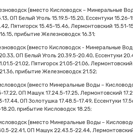
зноводск (вместо Кисловодск – Минеральные Воды
.13, ОП Белый Уголь 15.19.5-15.20, Ессентуки 15.26-1
5.42, Пятигорск 15.45-15.46, Лермонтовский 15.51-15
-16.15, прибытие Железноводск 16.31;
новодск (вместо Кисловодск - Минеральные Воды
0.33, ОП Белый Уголь 20.39.5-20.40, Ессентуки 20.
01.5-21.02, Пятигорск 21.05-21.06, Лермонтовский 2
-21.36, прибытие Железноводск 21.52;
ловодск (вместо Минеральные Воды – Кисловодск
5-17.22, ОП Машук 17.24.5-17.25, Лермонтовский 17.2
3-17.44, ОП Золотушка 17.48.5-17.49, Ессентуки 17.56
5-18.20, прибытие Кисловодск 18.25;
словодск (вместо Минеральные Воды – Кисловодс
0.5-22.41, ОП Машук 22.43.5-22.44, Лермонтовский