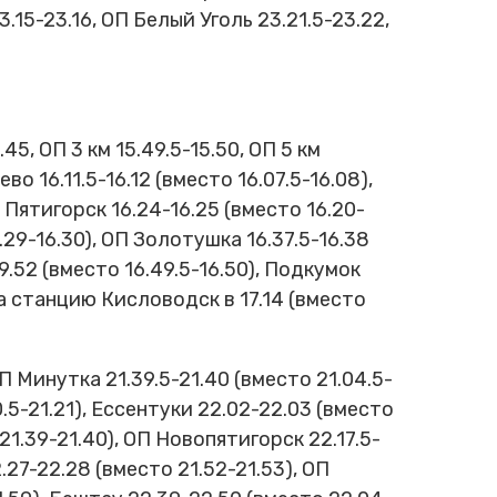
.15-23.16, ОП Белый Уголь 23.21.5-23.22,
 ОП 3 км 15.49.5-15.50, ОП 5 км
о 16.11.5-16.12 (вместо 16.07.5-16.08),
), Пятигорск 16.24-16.25 (вместо 16.20-
6.29-16.30), ОП Золотушка 16.37.5-16.38
19.52 (вместо 16.49.5-16.50), Подкумок
 на станцию Кисловодск в 17.14 (вместо
 Минутка 21.39.5-21.40 (вместо 21.04.5-
0.5-21.21), Ессентуки 22.02-22.03 (вместо
 21.39-21.40), ОП Новопятигорск 22.17.5-
.27-22.28 (вместо 21.52-21.53), ОП