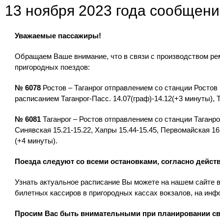
13 ноября 2023 года сообщени
Уважаемые пассажиры!
Обращаем Ваше внимание, что в связи с производством ре
пригородных поездов:
№ 6078
Ростов – Таганрог отправлением со станции Ростов
расписанием Таганрог-Пасс. 14.07(граф)-14.12(+3 минуты), Т
№ 6081
Таганрог – Ростов отправлением со станции Таганрог
Синявская 15.21-15.22, Хапры 15.44-15.45, Первомайская 16.0
(+4 минуты).
Поезда следуют со всеми остановками, согласно дейс
Узнать актуальное расписание Вы можете на нашем сайте в
билетных кассиров в пригородных кассах вокзалов, на инф
Просим Вас быть внимательными при планировании св