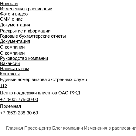
Новости
Изменения в расписании
Фото и видео
СМИ о нас
Документация
Раскрытие информации
Годовые бухгалтерские отчеты
Документация
О компании
О компании
Руководство компании
Вакансии
Написать нам
Контакты
Единый номер вызова экстренных служб
112
Центр поддержки клиентов ОАО РЖД
+7 (800) 775-00-00
Приёмная
+7 (863) 238-30-63
Главная
Пресс-центр
Блог компании
Изменения в расписани