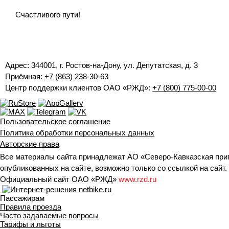
Счастливого пути!
Адрес: 344001, г. Ростов-на-Дону, ул. Депутатская, д. 3
Приёмная:
+7 (863) 238-30-63
Центр поддержки клиентов ОАО «РЖД»:
+7 (800) 775-00-00
Пользовательское соглашение
Политика обработки персональных данных
Авторские права
Все материалы сайта принадлежат АО «Северо-Кавказская при
опубликованных на сайте, возможно только со ссылкой на сайт.
Официальный сайт ОАО «РЖД»
www.rzd.ru
Пассажирам
Правила проезда
Часто задаваемые вопросы
Тарифы и льготы