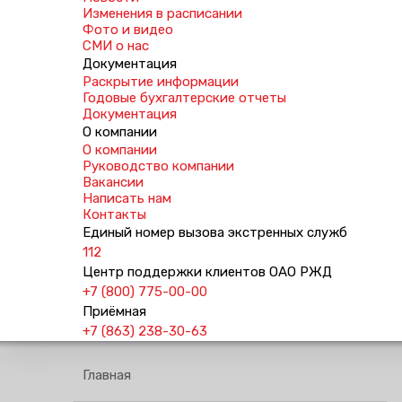
Изменения в расписании
Фото и видео
СМИ о нас
Документация
Раскрытие информации
Годовые бухгалтерские отчеты
Документация
О компании
О компании
Руководство компании
Вакансии
Написать нам
Контакты
Единый номер вызова экстренных служб
112
Центр поддержки клиентов ОАО РЖД
+7 (800) 775-00-00
Приёмная
+7 (863) 238-30-63
Главная