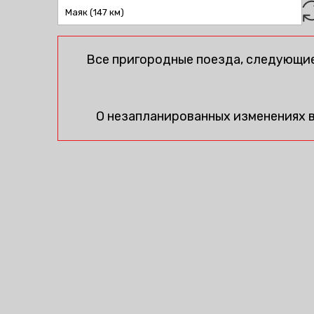
Все пригородные поезда, следующие
О незапланированных изменениях 