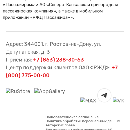
«Пассажирам» и АО «Северо-Кавказская пригородная
пассажирская компания», а также в мобильном
приложении «РЖД Пассажирам».
Адрес: 344001, г. Ростов-на-Дону, ул.
Депутатская, д. 3
Приёмная:
+7 (863) 238-30-63
Центр поддержки клиентов ОАО «РЖД»:
+7
(800) 775-00-00
Пользовательское соглашение
Политика обработки персональных данных
Авторские права
Все материалы сайта принадлежат АО