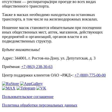
отсутствии — респираторы)при проезде во всех видах
общественного транспорта.
Также в масках необходимо находиться на остановках
транспорта, в том числе на железнодорожных вокзалах.
Ношение масок становится обязательным при посещении
иных общественных мест, аптек, магазинов, действующих
предприятий и организаций, органов власти и их
подведомственных структур.
Будьте внимательны!
Адрес: 344001, г. Ростов-на-Дону, ул. Депутатская, д. 3
Приёмная:
+7 (863) 238-30-63
Центр поддержки клиентов ОАО «РЖД»:
+7 (800) 775-00-00
Пользовательское соглашение
Политика обработки персональных данных