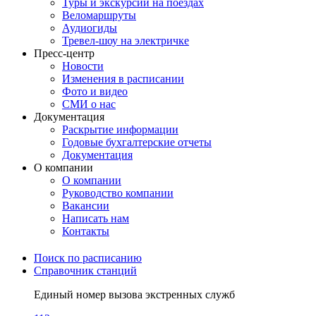
Туры и экскурсии на поездах
Веломаршруты
Аудиогиды
Тревел-шоу на электричке
Пресс-центр
Новости
Изменения в расписании
Фото и видео
СМИ о нас
Документация
Раскрытие информации
Годовые бухгалтерские отчеты
Документация
О компании
О компании
Руководство компании
Вакансии
Написать нам
Контакты
Поиск по расписанию
Справочник станций
Единый номер вызова экстренных служб