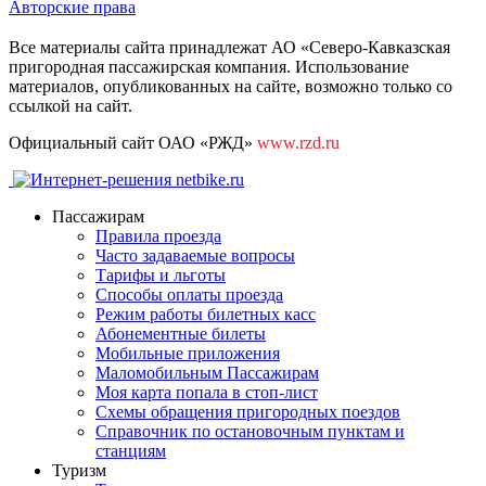
Авторские права
Все материалы сайта принадлежат АО «Северо-Кавказская
пригородная пассажирская компания. Использование
материалов, опубликованных на сайте, возможно только со
ссылкой на сайт.
Официальный сайт ОАО «РЖД»
www.rzd.ru
Пассажирам
Правила проезда
Часто задаваемые вопросы
Тарифы и льготы
Способы оплаты проезда
Режим работы билетных касс
Абонементные билеты
Мобильные приложения
Маломобильным Пассажирам
Моя карта попала в стоп-лист
Cхемы обращения пригородных поездов
Справочник по остановочным пунктам и
станциям
Туризм