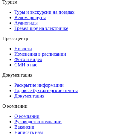
Туризм
Туры и экскурсии на поездах
Веломаршруты
Аудиогиды
Тревел-шоу на электричке
Пресс-центр
Новости
Изменения в расписании
Фото и видео
СМИ о нас
Документация
Раскрытие информации
Годовые бухгалтерские отчеты
Документация
О компании
О компании
Руководство компании
Вакансии
Написать нам