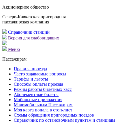
Акционерное общество
Северо-Кавказская пригородная
пассажирская компания
Справочник станций
Версия для слабовидящих
Меню
Пассажирам
Правила проезда
Часто задаваемые вопросы
Тарифы и льготы
Способы оплаты проезда
Режим работы билетных касс
Абонементные билеты
Мобильные приложения
Маломобильным Пассажирам
Моя карта попала в стоп-лист
Cхемы обращения пригородных поездов
Справочник по остановочным пунктам и станциям