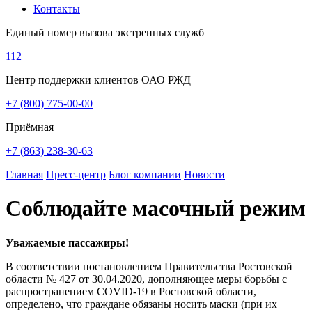
Контакты
Единый номер вызова экстренных служб
112
Центр поддержки клиентов ОАО РЖД
+7 (800) 775-00-00
Приёмная
+7 (863) 238-30-63
Главная
Пресс-центр
Блог компании
Новости
Соблюдайте масочный режим
Уважаемые пассажиры!
В соответствии постановлением Правительства Ростовской
области № 427 от 30.04.2020, дополняющее меры борьбы с
распространением COVID-19 в Ростовской области,
определено, что граждане обязаны носить маски (при их