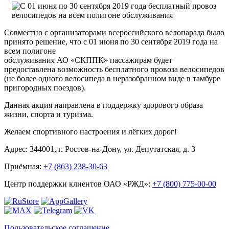
Совместно с организаторами всероссийского велопарада было
принято решение, что с 01 июня по 30 сентября 2019 года на
всем полигоне
обслуживания АО «СКППК» пассажирам будет
предоставлена возможность бесплатного провоза велосипедов
(не более одного велосипеда в неразобранном виде в тамбуре
пригородных поездов).
Данная акция направлена в поддержку здорового образа
жизни, спорта и туризма.
Желаем спортивного настроения и лёгких дорог!
Адрес: 344001, г. Ростов-на-Дону, ул. Депутатская, д. 3
Приёмная:
+7 (863) 238-30-63
Центр поддержки клиентов ОАО «РЖД»:
+7 (800) 775-00-00
Пользовательское соглашение