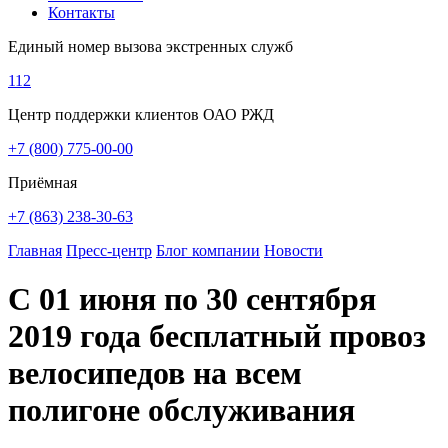
Контакты
Единый номер вызова экстренных служб
112
Центр поддержки клиентов ОАО РЖД
+7 (800) 775-00-00
Приёмная
+7 (863) 238-30-63
Главная
Пресс-центр
Блог компании
Новости
С 01 июня по 30 сентября
2019 года бесплатный провоз
велосипедов на всем
полигоне обслуживания