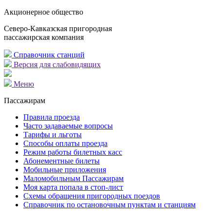
Акционерное общество
Северо-Кавказская пригородная
пассажирская компания
Справочник станций
Версия для слабовидящих
Меню
Пассажирам
Правила проезда
Часто задаваемые вопросы
Тарифы и льготы
Способы оплаты проезда
Режим работы билетных касс
Абонементные билеты
Мобильные приложения
Маломобильным Пассажирам
Моя карта попала в стоп-лист
Cхемы обращения пригородных поездов
Справочник по остановочным пунктам и станциям