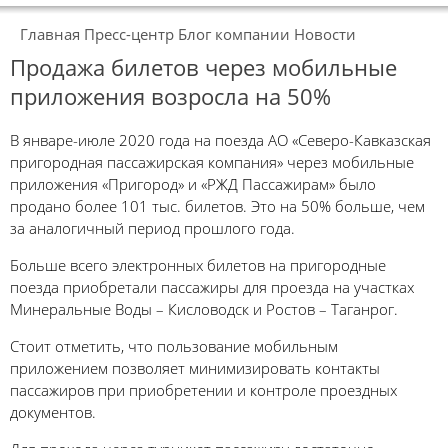
Главная
Пресс-центр
Блог компании
Новости
Продажа билетов через мобильные
приложения возросла на 50%
В январе-июле 2020 года на поезда АО «Северо-Кавказская
пригородная пассажирская компания» через мобильные
приложения «Пригород» и «РЖД Пассажирам» было
продано более 101 тыс. билетов. Это на 50% больше, чем
за аналогичный период прошлого года.
Больше всего электронных билетов на пригородные
поезда приобретали пассажиры для проезда на участках
Минеральные Воды – Кисловодск и Ростов – Таганрог.
Стоит отметить, что пользование мобильным
приложением позволяет минимизировать контакты
пассажиров при приобретении и контроле проездных
документов.