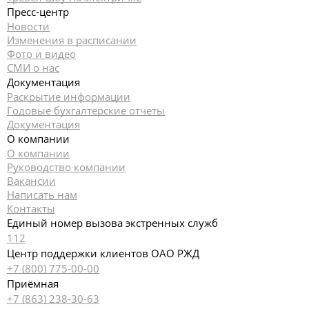
Пресс-центр
Новости
Изменения в расписании
Фото и видео
СМИ о нас
Документация
Раскрытие информации
Годовые бухгалтерские отчеты
Документация
О компании
О компании
Руководство компании
Вакансии
Написать нам
Контакты
Единый номер вызова экстренных служб
112
Центр поддержки клиентов ОАО РЖД
+7 (800) 775-00-00
Приёмная
+7 (863) 238-30-63