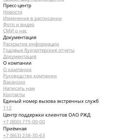
Пресс-центр
Новости
Изменения в расписании
Фото и видео
СМИ о нас
Документация
Раскрытие информации
Годовые бухгалтерские отчеты
Документация
О компании
О компании
Руководство компании
Вакансии
Написать нам
Контакты
Единый номер вызова экстренных служб
112
Центр поддержки клиентов ОАО РЖД
+7 (800) 775-00-00
Приёмная
+7 (863) 238-30-63