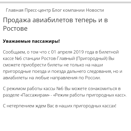
Главная
Пресс-центр
Блог компании
Новости
Продажа авиабилетов теперь и в
Ростове
Уважаемые пассажиры!
Сообщаем, о том что с 01 апреля 2019 года в билетной
кассе №6 станции Ростов-Главный (Пригородный) Вы
сможете приобрести билеты не только на наши
пригородные поезда и поезда дальнего следования, но и
авиабилеты на любые направления по России.
С режимом работы кассы №6 Вы можете ознакомиться в
разделе «Пассажирам» - «Режим работы пригородных касс».
С нетерпением ждем Вас в наших пригородных кассах!