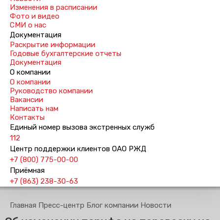
Изменения в расписании
Фото и видео
СМИ о нас
Документация
Раскрытие информации
Годовые бухгалтерские отчеты
Документация
О компании
О компании
Руководство компании
Вакансии
Написать нам
Контакты
Единый номер вызова экстренных служб
112
Центр поддержки клиентов ОАО РЖД
+7 (800) 775-00-00
Приёмная
+7 (863) 238-30-63
Главная
Пресс-центр
Блог компании
Новости