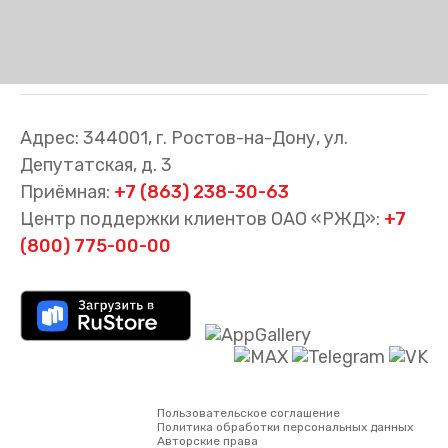
Адрес: 344001, г. Ростов-на-Дону, ул.
Депутатская, д. 3
Приёмная:
+7 (863) 238-30-63
Центр поддержки клиентов ОАО «РЖД»:
+7
(800) 775-00-00
Пользовательское соглашение
Политика обработки персональных данных
Авторские права