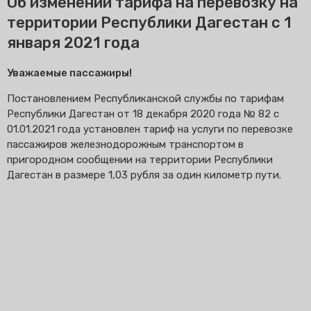
Об изменении тарифа на перевозку на
территории Республики Дагестан с 1
января 2021 года
Уважаемые пассажиры!
Постановлением Республиканской службы по тарифам
Республики Дагестан от 18 декабря 2020 года № 82 с
01.01.2021 года установлен тариф на услуги по перевозке
пассажиров железнодорожным транспортом в
пригородном сообщении на территории Республики
Дагестан в размере 1,03 рубля за один километр пути.