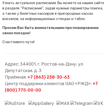
Узнать актуальное расписание Вы можете на нашем сайте
в разделе "Расписание", задав нужные параметры поиска,
а также у билетных кассиров в пригородных кассах
вокзалов, на информационных стендах и табло.
Просим Вас быть внимательными при планировании
своих поездок!
Счастливого пути!
Адрес: 344001, г. Ростов-на-Дону, ул.
Депутатская, д. 3
Приёмная:
+7 (863) 238-30-63
Центр поддержки клиентов ОАО «РЖД»:
+7
(800) 775-00-00