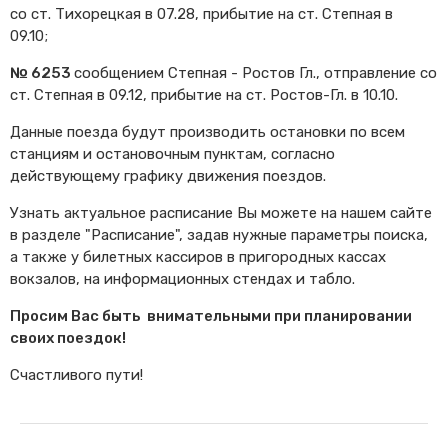
со ст. Тихорецкая в 07.28, прибытие на ст. Степная в
09.10;
№ 6253
сообщением Степная - Ростов Гл., отправление со
ст. Степная в 09.12, прибытие на ст. Ростов-Гл. в 10.10.
Данные поезда будут производить остановки по всем
станциям и остановочным пунктам, согласно
действующему графику движения поездов.
Узнать актуальное расписание Вы можете на нашем сайте
в разделе "Расписание", задав нужные параметры поиска,
а также у билетных кассиров в пригородных кассах
вокзалов, на информационных стендах и табло.
Просим Вас быть внимательными при планировании
своих поездок!
Счастливого пути!