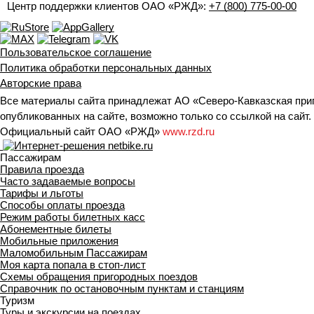
Центр поддержки клиентов ОАО «РЖД»:
+7 (800) 775-00-00
Пользовательское соглашение
Политика обработки персональных данных
Авторские права
Все материалы сайта принадлежат АО «Северо-Кавказская при
опубликованных на сайте, возможно только со ссылкой на сайт.
Официальный сайт ОАО «РЖД»
www.rzd.ru
Пассажирам
Правила проезда
Часто задаваемые вопросы
Тарифы и льготы
Способы оплаты проезда
Режим работы билетных касс
Абонементные билеты
Мобильные приложения
Маломобильным Пассажирам
Моя карта попала в стоп-лист
Cхемы обращения пригородных поездов
Справочник по остановочным пунктам и станциям
Туризм
Туры и экскурсии на поездах