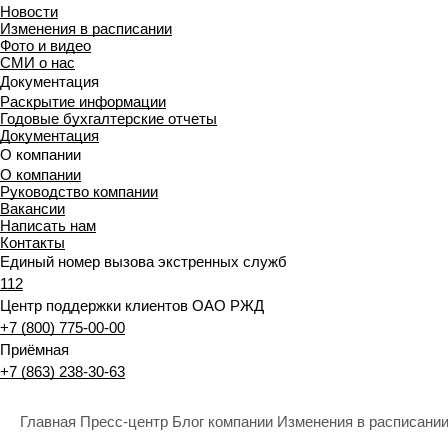
Новости
Изменения в расписании
Фото и видео
СМИ о нас
Документация
Раскрытие информации
Годовые бухгалтерские отчеты
Документация
О компании
О компании
Руководство компании
Вакансии
Написать нам
Контакты
Единый номер вызова экстренных служб
112
Центр поддержки клиентов ОАО РЖД
+7 (800) 775-00-00
Приёмная
+7 (863) 238-30-63
Главная
Пресс-центр
Блог компании
Изменения в расписани