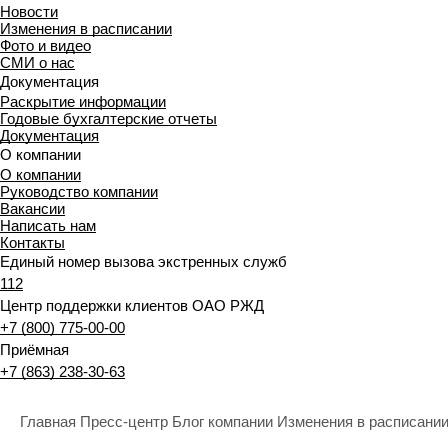
Новости
Изменения в расписании
Фото и видео
СМИ о нас
Документация
Раскрытие информации
Годовые бухгалтерские отчеты
Документация
О компании
О компании
Руководство компании
Вакансии
Написать нам
Контакты
Единый номер вызова экстренных служб
112
Центр поддержки клиентов ОАО РЖД
+7 (800) 775-00-00
Приёмная
+7 (863) 238-30-63
Главная
Пресс-центр
Блог компании
Изменения в расписани