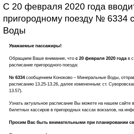
С 20 февраля 2020 года вводит
пригородному поезду № 6334
Воды
Уважаемые пассажиры!
Обращаем Ваше внимание, что
с 20 февраля 2020 года
в с
расписание пригородного поезда:
№ 6334
сообщением Коноково – Минеральные Воды, отправл
расписанию 13.25-13.26, далее измененным: ст. Суворовска
13.57).
Узнать актуальное расписание Вы можете на нашем сайте в
билетных кассиров в пригородных кассах вокзалов, на инф
Просим Вас быть внимательными при планировании св