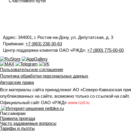
Счастливого пути!
Адрес: 344001, г. Ростов-на-Дону, ул. Депутатская, д. 3
Приёмная:
+7 (863) 238-30-63
Центр поддержки клиентов ОАО «РЖД»:
+7 (800) 775-00-00
Пользовательское соглашение
Политика обработки персональных данных
Авторские права
Все материалы сайта принадлежат АО «Северо-Кавказская при
опубликованных на сайте, возможно только со ссылкой на сайт.
Официальный сайт ОАО «РЖД»
www.rzd.ru
Пассажирам
Правила проезда
Часто задаваемые вопросы
Тарифы и льготы