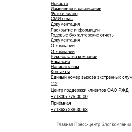
Новости
Изменения в расписании
Фото и видео
СМИ о нас
Документация
Раскрытие информации
Годовые бухгалтерские отчеты
Документация
О компании
О компании
Руководство компании
Вакансии
Написать нам
Контакты
Единый номер вызова экстренных слу
112
Центр поддержки клиентов ОАО РЖД
+7 (800) 775-00-00
Приёмная
+7 (863) 238-30-63
Главная
Пресс-центр
Блог компании