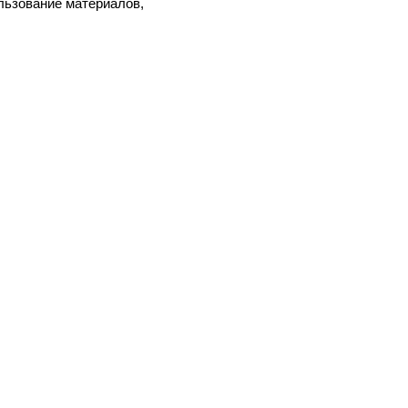
льзование материалов,