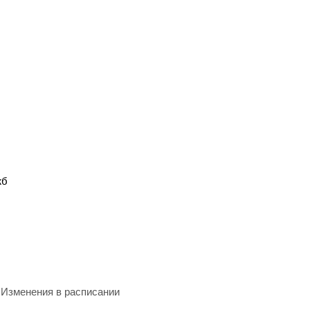
жб
Изменения в расписании