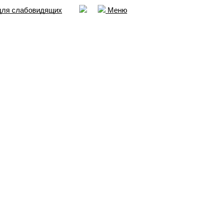
для слабовидящих
Меню