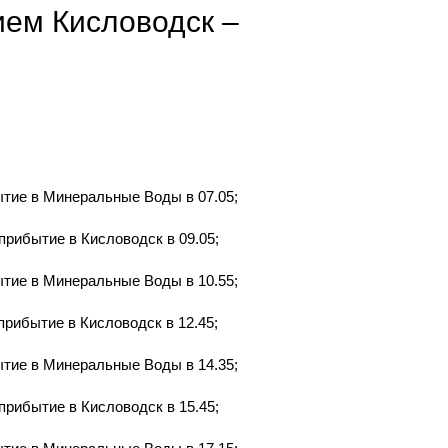
ием Кисловодск –
тие в Минеральные Воды в 07.05;
рибытие в Кисловодск в 09.05;
тие в Минеральные Воды в 10.55;
рибытие в Кисловодск в 12.45;
тие в Минеральные Воды в 14.35;
рибытие в Кисловодск в 15.45;