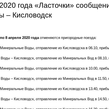
 2020 года «Ласточки» сообщен
 – Кисловодск
 по 8 апреля 2020 года
отменяются пригородные поезда:
инеральные Воды, отправление из Кисловодска в 06.10, прибы
ды – Кисловодск, отправление из Минеральных Вод в 08.10, п
инеральные Воды, отправление из Кисловодска в 10.00, прибы
ды – Кисловодск, отправление из Минеральных Вод в 11.50, п
инеральные Воды, отправление из Кисловодска в 13.40, прибы
ды – Кисловодск, отправление из Минеральных Вод в 14.50, п