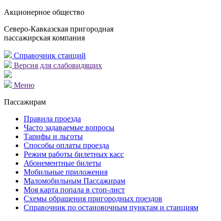
Акционерное общество
Северо-Кавказская пригородная
пассажирская компания
Справочник станций
Версия для слабовидящих
Меню
Пассажирам
Правила проезда
Часто задаваемые вопросы
Тарифы и льготы
Способы оплаты проезда
Режим работы билетных касс
Абонементные билеты
Мобильные приложения
Маломобильным Пассажирам
Моя карта попала в стоп-лист
Cхемы обращения пригородных поездов
Справочник по остановочным пунктам и станциям