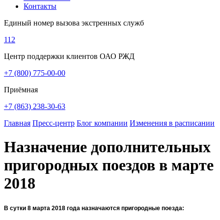
Контакты
Единый номер вызова экстренных служб
112
Центр поддержки клиентов ОАО РЖД
+7 (800) 775-00-00
Приёмная
+7 (863) 238-30-63
Главная
Пресс-центр
Блог компании
Изменения в расписании
Назначение дополнительных
пригородных поездов в марте
2018
В сутки 8 марта 2018 года назначаются пригородные поезда: