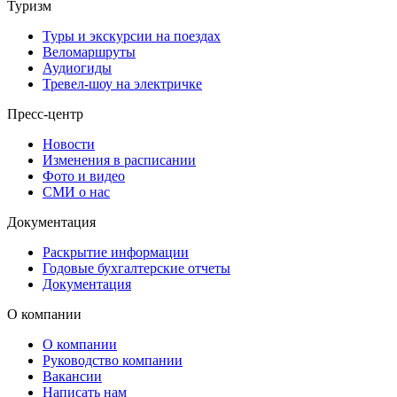
Туризм
Туры и экскурсии на поездах
Веломаршруты
Аудиогиды
Тревел-шоу на электричке
Пресс-центр
Новости
Изменения в расписании
Фото и видео
СМИ о нас
Документация
Раскрытие информации
Годовые бухгалтерские отчеты
Документация
О компании
О компании
Руководство компании
Вакансии
Написать нам