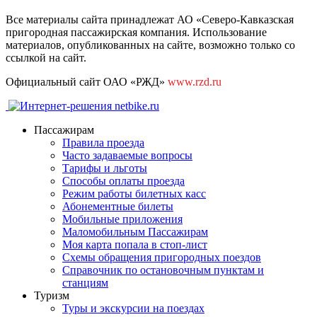
Все материалы сайта принадлежат АО «Северо-Кавказская
пригородная пассажирская компания. Использование
материалов, опубликованных на сайте, возможно только со
ссылкой на сайт.
Официальный сайт ОАО «РЖД»
www.rzd.ru
Пассажирам
Правила проезда
Часто задаваемые вопросы
Тарифы и льготы
Способы оплаты проезда
Режим работы билетных касс
Абонементные билеты
Мобильные приложения
Маломобильным Пассажирам
Моя карта попала в стоп-лист
Cхемы обращения пригородных поездов
Справочник по остановочным пунктам и
станциям
Туризм
Туры и экскурсии на поездах