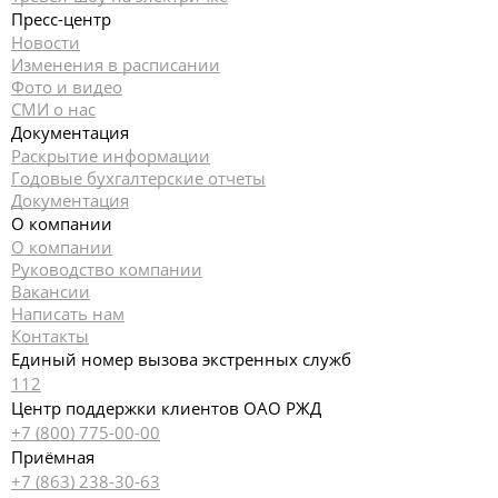
Пресс-центр
Новости
Изменения в расписании
Фото и видео
СМИ о нас
Документация
Раскрытие информации
Годовые бухгалтерские отчеты
Документация
О компании
О компании
Руководство компании
Вакансии
Написать нам
Контакты
Единый номер вызова экстренных служб
112
Центр поддержки клиентов ОАО РЖД
+7 (800) 775-00-00
Приёмная
+7 (863) 238-30-63