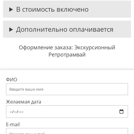
В стоимость включено
Дополнительно оплачивается
Оформление заказа: Экскурсионный
Ретротрамвай
ФИО
Желаемая дата
E-mail