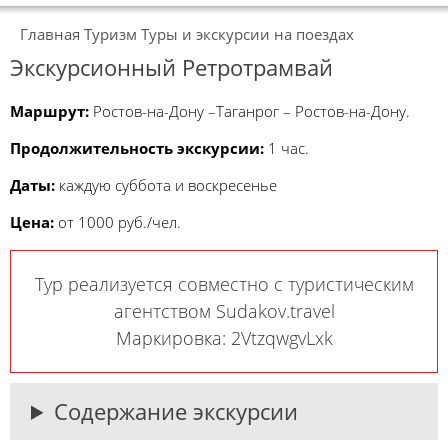
Главная
Туризм
Туры и экскурсии на поездах
Экскурсионный Ретротрамвай
Маршрут:
Ростов-на-Дону­ –Таганрог – Ростов-на-Дону.
Продолжительность экскурсии:
1 час.
Даты:
каждую суббота и воскресенье
Цена:
от 1000 руб./чел.
Тур реализуется совместно с туристическим
агентством Sudakov.travel
Маркировка: 2VtzqwgvLxk
Содержание экскурсии