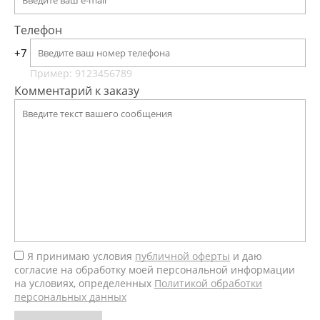
Телефон
+7
Пример: 9123456789
Комментарий к заказу
Я принимаю условия
публичной оферты
и даю
согласие на обработку моей персональной информации
на условиях, определенных
Политикой обработки
персональных данных