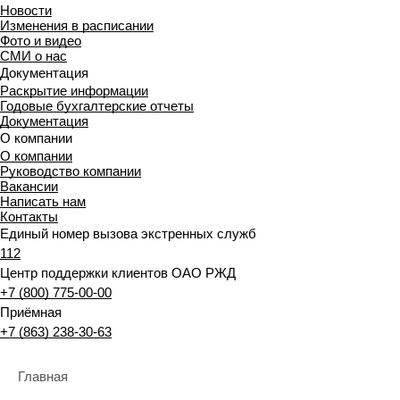
Новости
Изменения в расписании
Фото и видео
СМИ о нас
Документация
Раскрытие информации
Годовые бухгалтерские отчеты
Документация
О компании
О компании
Руководство компании
Вакансии
Написать нам
Контакты
Единый номер вызова экстренных служб
112
Центр поддержки клиентов ОАО РЖД
+7 (800) 775-00-00
Приёмная
+7 (863) 238-30-63
Главная