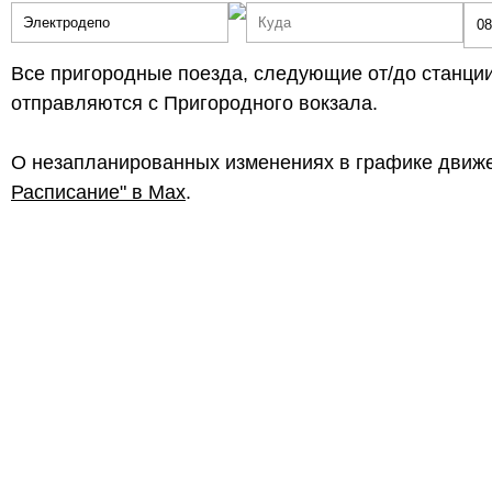
Все пригородные поезда, следующие от/до станции
отправляются с Пригородного вокзала.
О незапланированных изменениях в графике движе
Расписание" в Max
.