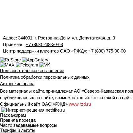
Адрес: 344001, г. Ростов-на-Дону, ул. Депутатская, д. 3
Приёмная:
+7 (863) 238-30-63
Центр поддержки клиентов ОАО «РЖД»:
+7 (800) 775-00-00
Пользовательское соглашение
Политика обработки персональных данных
Авторские права
Все материалы сайта принадлежат АО «Северо-Кавказская при
опубликованных на сайте, возможно только со ссылкой на сайт.
Официальный сайт ОАО «РЖД»
www.rzd.ru
Пассажирам
Правила проезда
Часто задаваемые вопросы
Тарифы и льготы