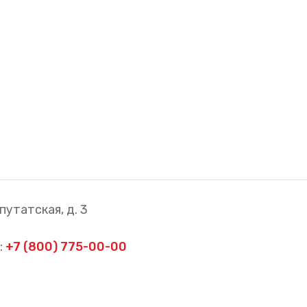
путатская, д. 3
:
+7 (800) 775-00-00