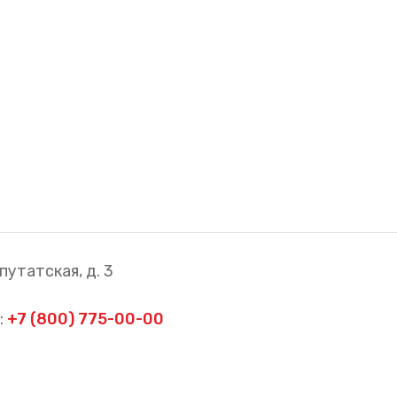
путатская, д. 3
:
+7 (800) 775-00-00