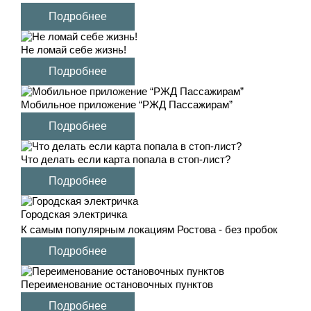
Подробнее
Не ломай себе жизнь!
Подробнее
Мобильное приложение “РЖД Пассажирам”
Подробнее
Что делать если карта попала в стоп-лист?
Подробнее
Городская электричка
К самым популярным локациям Ростова - без пробок
Подробнее
Переименование остановочных пунктов
Подробнее