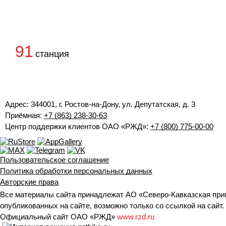
91
станция
Адрес: 344001, г. Ростов-на-Дону, ул. Депутатская, д. 3
Приёмная:
+7 (863) 238-30-63
Центр поддержки клиентов ОАО «РЖД»:
+7 (800) 775-00-00
Пользовательское соглашение
Политика обработки персональных данных
Авторские права
Все материалы сайта принадлежат АО «Северо-Кавказская при
опубликованных на сайте, возможно только со ссылкой на сайт.
Официальный сайт ОАО «РЖД»
www.rzd.ru