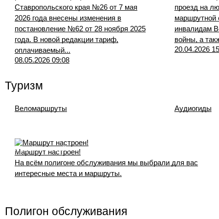
Ставропольского края №26 от 7 мая
проезд на л
2026 года внесены изменения в
маршрутной 
постановление №62 от 28 ноября 2025
инвалидам В
года. В новой редакции тариф,
войны, а так
20.04.2026 15
оплачиваемый...
08.05.2026 09:08
Туризм
Веломаршруты
Аудиогиды
Перейти на сайт
Маршрут настроен!
На всём полигоне обслуживания мы выбрали для вас
интересные места и маршруты.
Полигон обслуживания