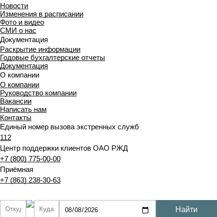
Новости
Изменения в расписании
Фото и видео
СМИ о нас
Документация
Раскрытие информации
Годовые бухгалтерские отчеты
Документация
О компании
О компании
Руководство компании
Вакансии
Написать нам
Контакты
Единый номер вызова экстренных служб
112
Центр поддержки клиентов ОАО РЖД
+7 (800) 775-00-00
Приёмная
+7 (863) 238-30-63